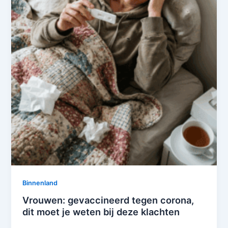
Binnenland
Vrouwen: gevaccineerd tegen corona,
dit moet je weten bij deze klachten