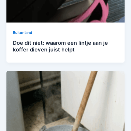
Buitenland
Doe dit niet: waarom een lintje aan je
koffer dieven juist helpt