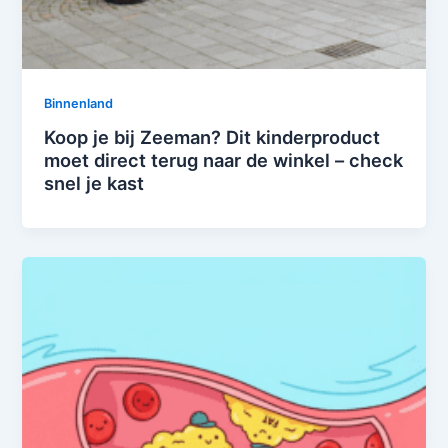
Binnenland
Koop je bij Zeeman? Dit kinderproduct
moet direct terug naar de winkel – check
snel je kast