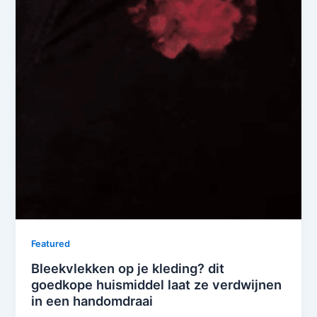
Featured
Bleekvlekken op je kleding? dit
goedkope huismiddel laat ze verdwijnen
in een handomdraai