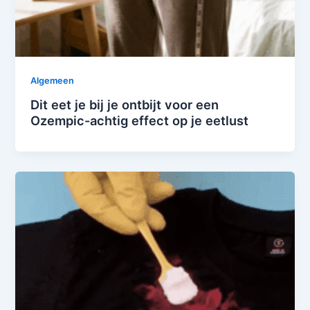
Algemeen
Dit eet je bij je ontbijt voor een
Ozempic-achtig effect op je eetlust