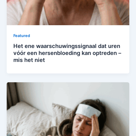
Featured
Het ene waarschuwingssignaal dat uren
vóór een hersenbloeding kan optreden –
mis het niet