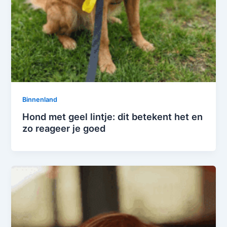
Binnenland
Hond met geel lintje: dit betekent het en
zo reageer je goed