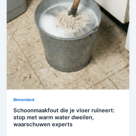
Binnenland
Schoonmaakfout die je vloer ruïneert:
stop met warm water dweilen,
waarschuwen experts