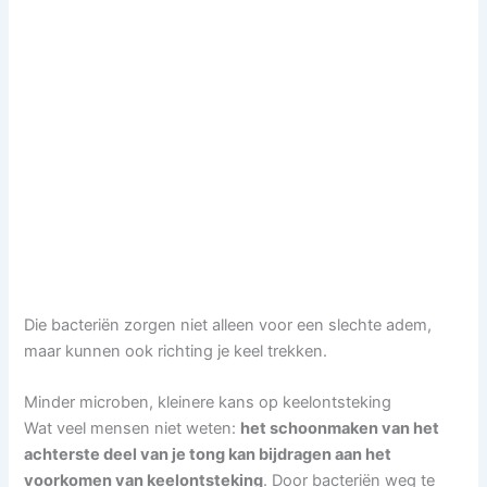
Die bacteriën zorgen niet alleen voor een slechte adem,
maar kunnen ook richting je keel trekken.
Minder microben, kleinere kans op keelontsteking
Wat veel mensen niet weten:
het schoonmaken van het
achterste deel van je tong kan bijdragen aan het
voorkomen van keelontsteking
. Door bacteriën weg te