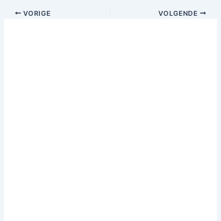
VORIGE
VOLGENDE