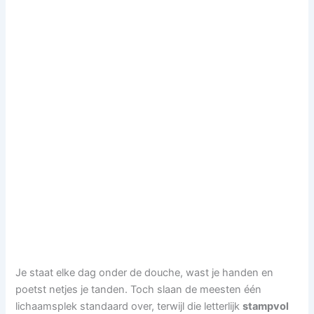
Je staat elke dag onder de douche, wast je handen en
poetst netjes je tanden. Toch slaan de meesten één
lichaamsplek standaard over, terwijl die letterlijk
stampvol