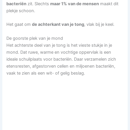
bacteriën
zit. Slechts
maar 1% van de mensen
maakt dit
plekje schoon.
Het gaat om
de achterkant van je tong
, vlak bij je keel.
De goorste plek van je mond
Het achterste deel van je tong is het vieste stukje in je
mond. Dat ruwe, warme en vochtige oppervlak is een
ideale schuilplaats voor bacteriën. Daar verzamelen zich
etensresten, afgestorven cellen en miljoenen bacteriën,
vaak te zien als een wit- of gelig beslag.