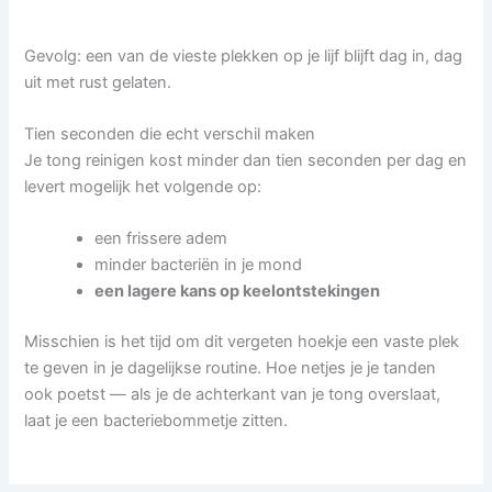
Gevolg: een van de vieste plekken op je lijf blijft dag in, dag
uit met rust gelaten.
Tien seconden die echt verschil maken
Je tong reinigen kost minder dan tien seconden per dag en
levert mogelijk het volgende op:
een frissere adem
minder bacteriën in je mond
een lagere kans op keelontstekingen
Misschien is het tijd om dit vergeten hoekje een vaste plek
te geven in je dagelijkse routine. Hoe netjes je je tanden
ook poetst — als je de achterkant van je tong overslaat,
laat je een bacteriebommetje zitten.