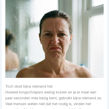
Toch doet bijna niemand het
Hoewel tongschrapers weinig kosten en je er maar een
paar seconden mee bezig bent, gebruikt bijna niemand ze.
Veel mensen weten niet dat het nodig is, vinden het