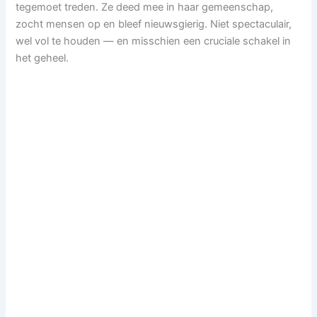
tegemoet treden. Ze deed mee in haar gemeenschap,
zocht mensen op en bleef nieuwsgierig. Niet spectaculair,
wel vol te houden — en misschien een cruciale schakel in
het geheel.