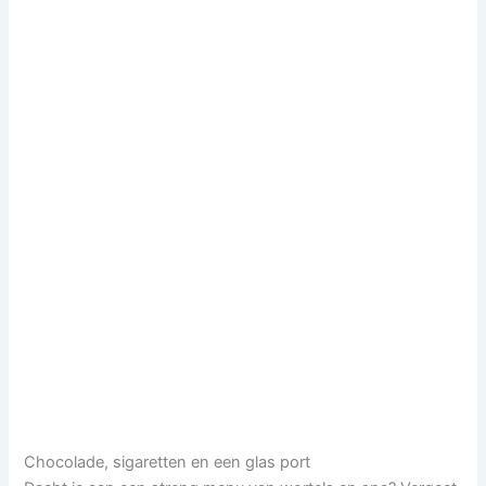
Chocolade, sigaretten en een glas port