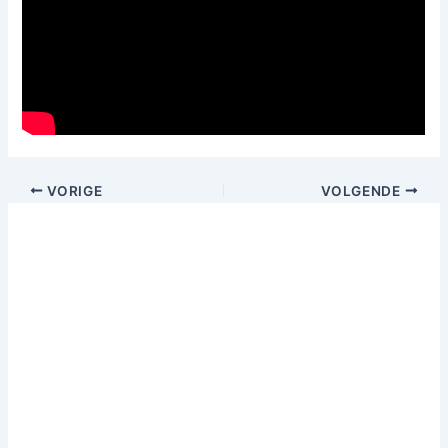
VORIGE
VOLGENDE