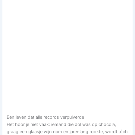
Een leven dat alle records verpulverde
Het hoor je niet vaak: iemand die dol was op chocola,
graag een glaasje wijn nam en jarenlang rookte, wordt tóch