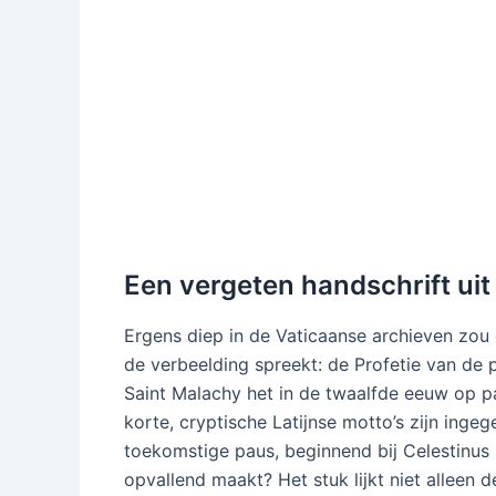
Een vergeten handschrift uit
Ergens diep in de Vaticaanse archieven zou
de verbeelding spreekt: de Profetie van de 
Saint Malachy het in de twaalfde eeuw op p
korte, cryptische Latijnse motto’s zijn inge
toekomstige paus, beginnend bij Celestinus 
opvallend maakt? Het stuk lijkt niet alleen 