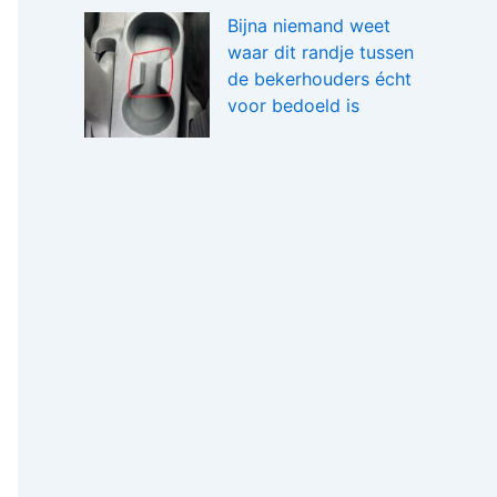
Bijna niemand weet
waar dit randje tussen
de bekerhouders écht
voor bedoeld is