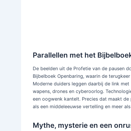
Parallellen met het Bijbelbo
De beelden uit de Profetie van de pausen d
Bijbelboek Openbaring, waarin de terugkeer 
Moderne duiders leggen daarbij de link met
wapens, drones en cyberoorlog. Technologie
een oogwenk kantelt. Precies dat maakt de 
als een middeleeuwse vertelling en meer als
Mythe, mysterie en een onru