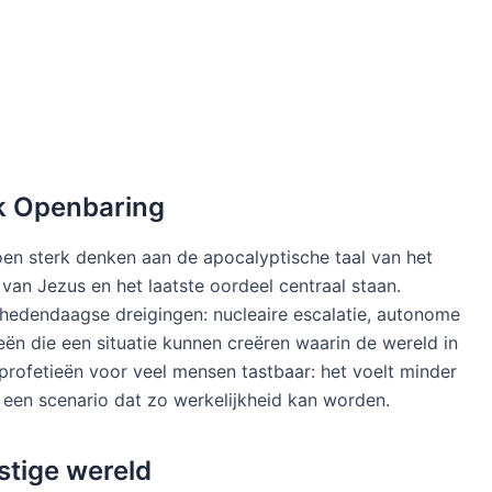
ek Openbaring
oen sterk denken aan de apocalyptische taal van het
van Jezus en het laatste oordeel centraal staan.
 hedendaagse dreigingen: nucleaire escalatie, autonome
ën die een situatie kunnen creëren waarin de wereld in
profetieën voor veel mensen tastbaar: het voelt minder
 een scenario dat zo werkelijkheid kan worden.
stige wereld