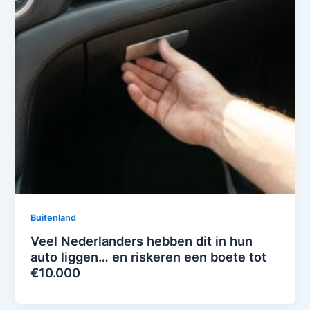
Buitenland
Veel Nederlanders hebben dit in hun
auto liggen… en riskeren een boete tot
€10.000