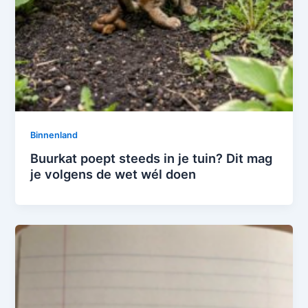
Binnenland
Buurkat poept steeds in je tuin? Dit mag
je volgens de wet wél doen