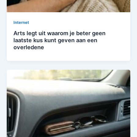
Internet
Arts legt uit waarom je beter geen
laatste kus kunt geven aan een
overledene