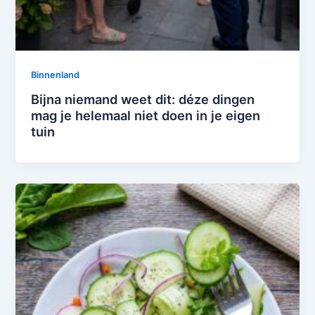
Binnenland
Bijna niemand weet dit: déze dingen
mag je helemaal niet doen in je eigen
tuin