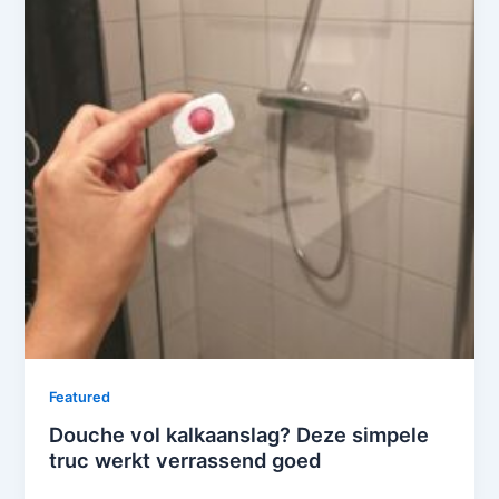
Featured
Douche vol kalkaanslag? Deze simpele
truc werkt verrassend goed