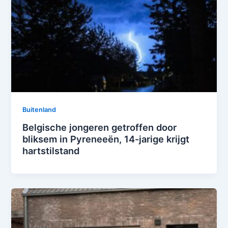
Buitenland
Belgische jongeren getroffen door
bliksem in Pyreneeën, 14-jarige krijgt
hartstilstand