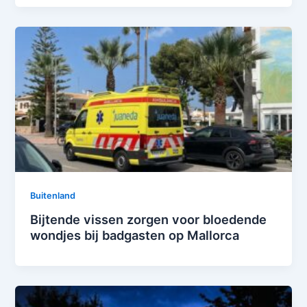
Buitenland
Bijtende vissen zorgen voor bloedende
wondjes bij badgasten op Mallorca