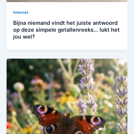
Internet
Bijna niemand vindt het juiste antwoord
op deze simpele getallenreeks… lukt het
jou wel?