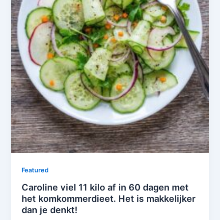
Featured
Caroline viel 11 kilo af in 60 dagen met
het komkommerdieet. Het is makkelijker
dan je denkt!