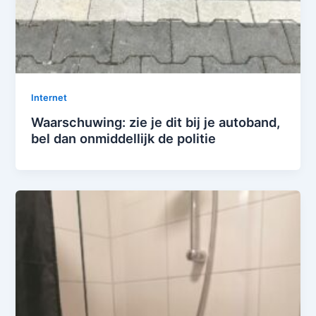
Internet
Waarschuwing: zie je dit bij je autoband,
bel dan onmiddellijk de politie