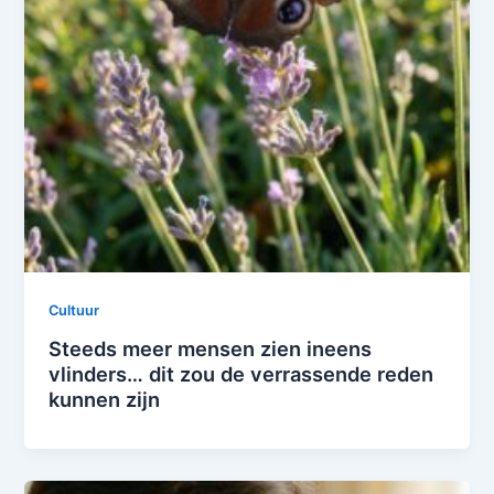
Cultuur
Steeds meer mensen zien ineens
vlinders… dit zou de verrassende reden
kunnen zijn