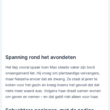
Spanning rond het avondeten
Het liep vooral spaak toen Max steeds vaker zijn bord
onaangeroerd liet. Hij vroeg om plantaardige vervangers,
maar Natasha ervoer dat als dwang. Ze staat al jaren te
koken voor het gezin en kreeg ineens het gevoel dat dat
niets meer waard was. Volgens haar draait samen wonen
om geven en nemen – en dat geldt niet alleen voor haar.