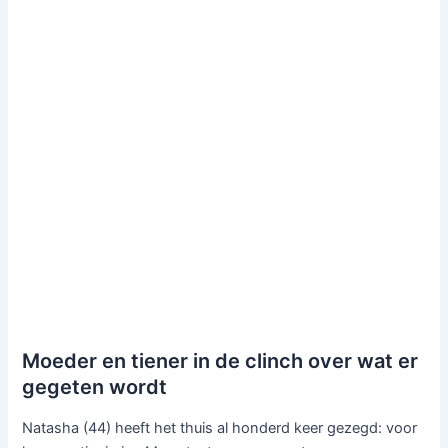
Moeder en tiener in de clinch over wat er
gegeten wordt
Natasha (44) heeft het thuis al honderd keer gezegd: voor