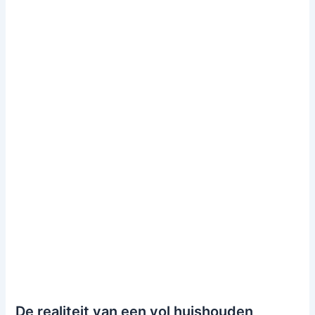
De realiteit van een vol huishouden