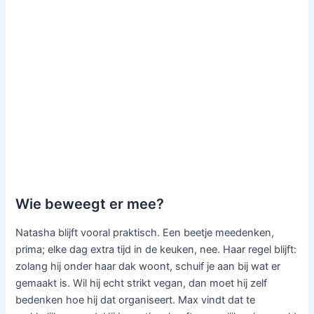
Wie beweegt er mee?
Natasha blijft vooral praktisch. Een beetje meedenken,
prima; elke dag extra tijd in de keuken, nee. Haar regel blijft:
zolang hij onder haar dak woont, schuif je aan bij wat er
gemaakt is. Wil hij echt strikt vegan, dan moet hij zelf
bedenken hoe hij dat organiseert. Max vindt dat te