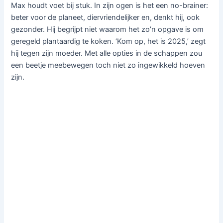
Max houdt voet bij stuk. In zijn ogen is het een no-brainer:
beter voor de planeet, diervriendelijker en, denkt hij, ook
gezonder. Hij begrijpt niet waarom het zo’n opgave is om
geregeld plantaardig te koken. ‘Kom op, het is 2025,’ zegt
hij tegen zijn moeder. Met alle opties in de schappen zou
een beetje meebewegen toch niet zo ingewikkeld hoeven
zijn.