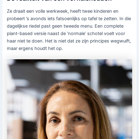
Ze draait een volle werkweek, heeft twee kinderen en
probeert ’s avonds iets fatsoenlijks op tafel te zetten. In die
dagelijkse riedel past geen tweede menu. Een complete
plant-based versie naast de ‘normale’ schotel voelt voor
haar niet te doen. Het is niet dat ze zijn principes wegwuift,
maar ergens houdt het op.