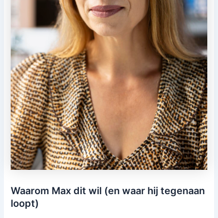
Waarom Max dit wil (en waar hij tegenaan
loopt)