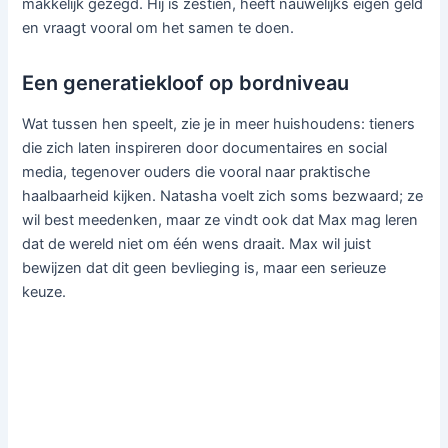
makkelijk gezegd. Hij is zestien, heeft nauwelijks eigen geld
en vraagt vooral om het samen te doen.
Een generatiekloof op bordniveau
Wat tussen hen speelt, zie je in meer huishoudens: tieners
die zich laten inspireren door documentaires en social
media, tegenover ouders die vooral naar praktische
haalbaarheid kijken. Natasha voelt zich soms bezwaard; ze
wil best meedenken, maar ze vindt ook dat Max mag leren
dat de wereld niet om één wens draait. Max wil juist
bewijzen dat dit geen bevlieging is, maar een serieuze
keuze.