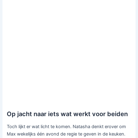
Op jacht naar iets wat werkt voor beiden
Toch lijkt er wat licht te komen. Natasha denkt erover om
Max wekelijks één avond de regie te geven in de keuken.