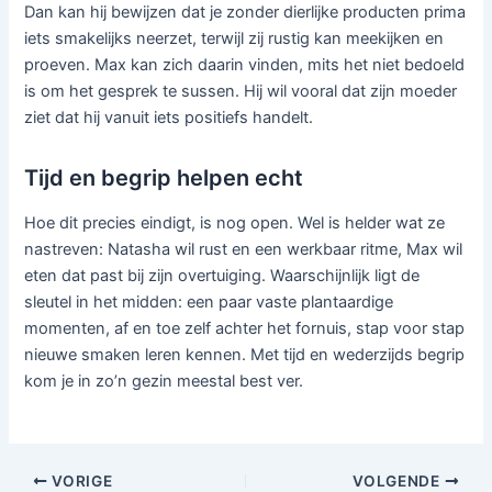
Dan kan hij bewijzen dat je zonder dierlijke producten prima
iets smakelijks neerzet, terwijl zij rustig kan meekijken en
proeven. Max kan zich daarin vinden, mits het niet bedoeld
is om het gesprek te sussen. Hij wil vooral dat zijn moeder
ziet dat hij vanuit iets positiefs handelt.
Tijd en begrip helpen echt
Hoe dit precies eindigt, is nog open. Wel is helder wat ze
nastreven: Natasha wil rust en een werkbaar ritme, Max wil
eten dat past bij zijn overtuiging. Waarschijnlijk ligt de
sleutel in het midden: een paar vaste plantaardige
momenten, af en toe zelf achter het fornuis, stap voor stap
nieuwe smaken leren kennen. Met tijd en wederzijds begrip
kom je in zo’n gezin meestal best ver.
VORIGE
VOLGENDE