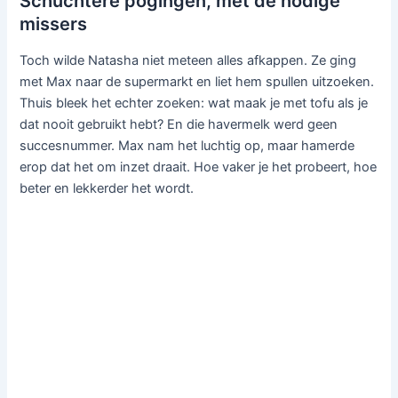
Schuchtere pogingen, met de nodige
missers
Toch wilde Natasha niet meteen alles afkappen. Ze ging
met Max naar de supermarkt en liet hem spullen uitzoeken.
Thuis bleek het echter zoeken: wat maak je met tofu als je
dat nooit gebruikt hebt? En die havermelk werd geen
succesnummer. Max nam het luchtig op, maar hamerde
erop dat het om inzet draait. Hoe vaker je het probeert, hoe
beter en lekkerder het wordt.