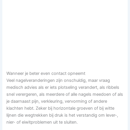
Wanneer je beter even contact opneemt
Veel nagelveranderingen zijn onschuldig, maar vraag
medisch advies als er iets plotseling verandert, als ribbels
snel verergeren, als meerdere of alle nagels meedoen of als
je daarnaast pijn, verkleuring, vervorming of andere
klachten hebt. Zeker bij horizontale groeven of bij witte
lijnen die wegtrekken bij druk is het verstandig om lever-,
nier- of eiwitproblemen uit te sluiten.