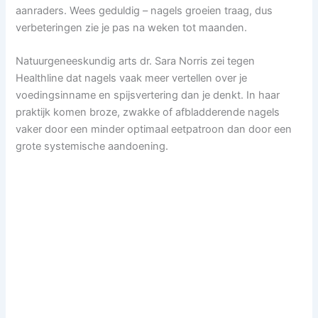
aanraders. Wees geduldig – nagels groeien traag, dus
verbeteringen zie je pas na weken tot maanden.
Natuurgeneeskundig arts dr. Sara Norris zei tegen
Healthline dat nagels vaak meer vertellen over je
voedingsinname en spijsvertering dan je denkt. In haar
praktijk komen broze, zwakke of afbladderende nagels
vaker door een minder optimaal eetpatroon dan door een
grote systemische aandoening.