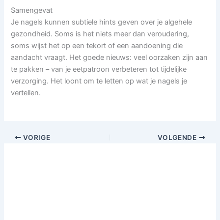
Samengevat
Je nagels kunnen subtiele hints geven over je algehele
gezondheid. Soms is het niets meer dan veroudering,
soms wijst het op een tekort of een aandoening die
aandacht vraagt. Het goede nieuws: veel oorzaken zijn aan
te pakken – van je eetpatroon verbeteren tot tijdelijke
verzorging. Het loont om te letten op wat je nagels je
vertellen.
VORIGE
VOLGENDE