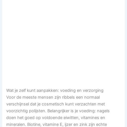
Wat je zelf kunt aanpakken: voeding en verzorging
Voor de meeste mensen zijn ribbels een normaal
verschijnsel dat je cosmetisch kunt verzachten met
voorzichtig polijsten. Belangrijker is je voeding: nagels
doen het goed op voldoende eiwitten, vitamines en
mineralen. Biotine, vitamine E, ijzer en zink zijn echte