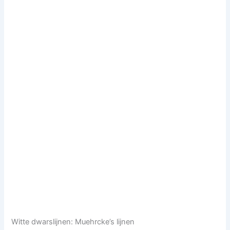
Witte dwarslijnen: Muehrcke’s lijnen