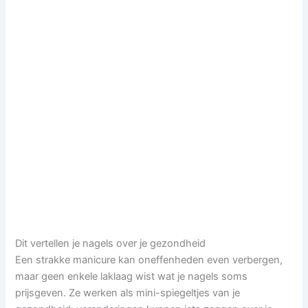
Dit vertellen je nagels over je gezondheid
Een strakke manicure kan oneffenheden even verbergen,
maar geen enkele laklaag wist wat je nagels soms
prijsgeven. Ze werken als mini-spiegeltjes van je