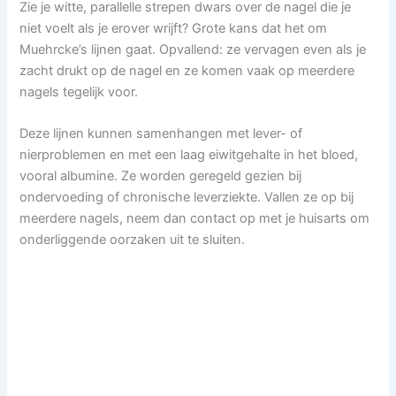
Zie je witte, parallelle strepen dwars over de nagel die je
niet voelt als je erover wrijft? Grote kans dat het om
Muehrcke’s lijnen gaat. Opvallend: ze vervagen even als je
zacht drukt op de nagel en ze komen vaak op meerdere
nagels tegelijk voor.
Deze lijnen kunnen samenhangen met lever- of
nierproblemen en met een laag eiwitgehalte in het bloed,
vooral albumine. Ze worden geregeld gezien bij
ondervoeding of chronische leverziekte. Vallen ze op bij
meerdere nagels, neem dan contact op met je huisarts om
onderliggende oorzaken uit te sluiten.