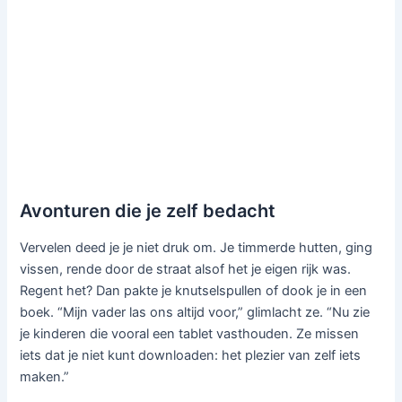
Avonturen die je zelf bedacht
Vervelen deed je je niet druk om. Je timmerde hutten, ging
vissen, rende door de straat alsof het je eigen rijk was.
Regent het? Dan pakte je knutselspullen of dook je in een
boek. “Mijn vader las ons altijd voor,” glimlacht ze. “Nu zie
je kinderen die vooral een tablet vasthouden. Ze missen
iets dat je niet kunt downloaden: het plezier van zelf iets
maken.”