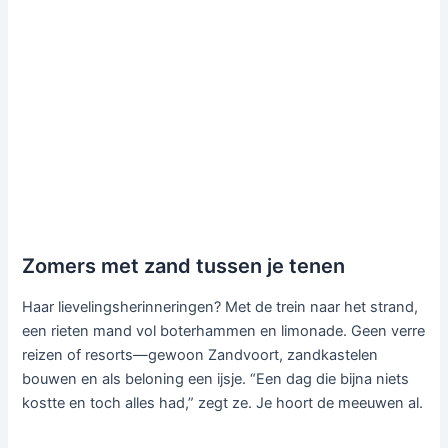
Zomers met zand tussen je tenen
Haar lievelingsherinneringen? Met de trein naar het strand,
een rieten mand vol boterhammen en limonade. Geen verre
reizen of resorts—gewoon Zandvoort, zandkastelen
bouwen en als beloning een ijsje. “Een dag die bijna niets
kostte en toch alles had,” zegt ze. Je hoort de meeuwen al.