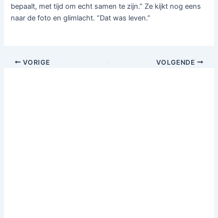
bepaalt, met tijd om echt samen te zijn.” Ze kijkt nog eens
naar de foto en glimlacht. “Dat was leven.”
VORIGE
VOLGENDE