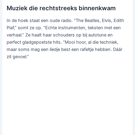
Muziek die rechtstreeks binnenkwam
In de hoek staat een oude radio. “The Beatles, Elvis, Edith
Piaf,” somt ze op. “Echte instrumenten, teksten met een
verhaal.” Ze haalt haar schouders op bij autotune en
perfect gladgepoetste hits. “Mooi hoor, al die techniek,
maar soms mag een liedje best een rafeltje hebben. Dáár
zit gevoel.”