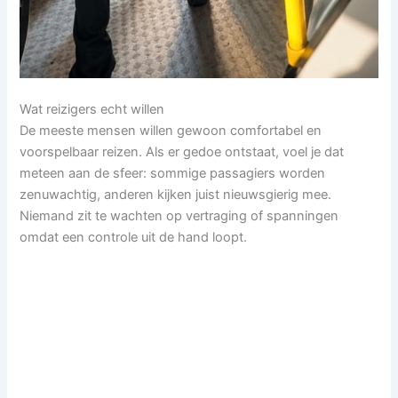
Wat reizigers echt willen
De meeste mensen willen gewoon comfortabel en
voorspelbaar reizen. Als er gedoe ontstaat, voel je dat
meteen aan de sfeer: sommige passagiers worden
zenuwachtig, anderen kijken juist nieuwsgierig mee.
Niemand zit te wachten op vertraging of spanningen
omdat een controle uit de hand loopt.