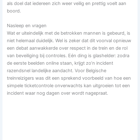
als doel dat iedereen zich weer veilig en prettig voelt aan
boord.
Nasleep en vragen
Wat er uiteindelijk met de betrokken mannen is gebeurd, is
niet helemaal duidelijk. Wel is zeker dat dit voorval opnieuw
een debat aanwakkerde over respect in de trein en de rol
van beveiliging bij controles. Eén ding is glashelder: zodra
de eerste beelden online staan, krijgt zo’n incident
razendsnel landelijke aandacht. Voor Belgische
treinreizigers was dit een sprekend voorbeeld van hoe een
simpele ticketcontrole onverwachts kan uitgroeien tot een
incident waar nog dagen over wordt nagepraat.