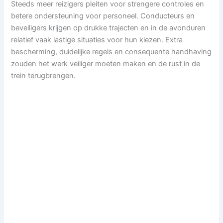
Steeds meer reizigers pleiten voor strengere controles en
betere ondersteuning voor personeel. Conducteurs en
beveiligers krijgen op drukke trajecten en in de avonduren
relatief vaak lastige situaties voor hun kiezen. Extra
bescherming, duidelijke regels en consequente handhaving
zouden het werk veiliger moeten maken en de rust in de
trein terugbrengen.