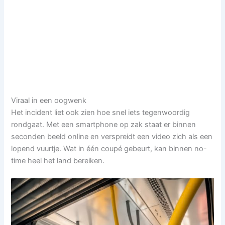
Viraal in een oogwenk
Het incident liet ook zien hoe snel iets tegenwoordig
rondgaat. Met een smartphone op zak staat er binnen
seconden beeld online en verspreidt een video zich als een
lopend vuurtje. Wat in één coupé gebeurt, kan binnen no-
time heel het land bereiken.