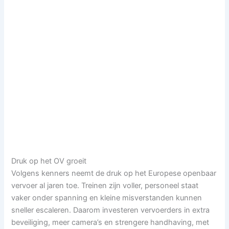
Druk op het OV groeit
Volgens kenners neemt de druk op het Europese openbaar
vervoer al jaren toe. Treinen zijn voller, personeel staat
vaker onder spanning en kleine misverstanden kunnen
sneller escaleren. Daarom investeren vervoerders in extra
beveiliging, meer camera’s en strengere handhaving, met