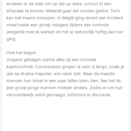
anderen in de trein om op tijd op werk, school of een
afspraak te komen. Meestal gaat dat zonder gedoe. Toch
kan het ineens mislopen. In België ging recent een incident
viraal nadat een groep reizigers tijdens een controle
weigerde mee te werken en het er behoorlijk heftig aan toe
ging.
Hoe het begon
Volgens getuigen startte alles bij een normale
kaartcontrole. Conducteurs gingen rij voor rij langs, zoals je
dat op drukke trajecten wel vaker ziet. Waar de meeste
mensen hun ticket in een paar tellen laten zien, liep het bij
een groep jonge mannen meteen anders. Zodra er om hun
vervoerbewijs werd gevraagd, ontstond er discussie.