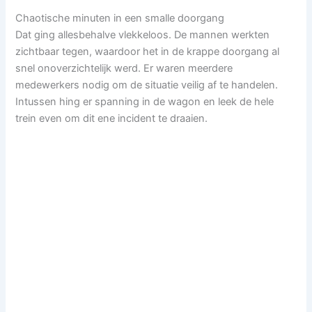
Chaotische minuten in een smalle doorgang
Dat ging allesbehalve vlekkeloos. De mannen werkten
zichtbaar tegen, waardoor het in de krappe doorgang al
snel onoverzichtelijk werd. Er waren meerdere
medewerkers nodig om de situatie veilig af te handelen.
Intussen hing er spanning in de wagon en leek de hele
trein even om dit ene incident te draaien.