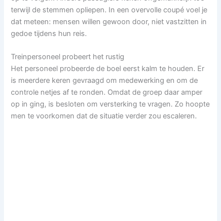
terwijl de stemmen opliepen. In een overvolle coupé voel je
dat meteen: mensen willen gewoon door, niet vastzitten in
gedoe tijdens hun reis.
Treinpersoneel probeert het rustig
Het personeel probeerde de boel eerst kalm te houden. Er
is meerdere keren gevraagd om medewerking en om de
controle netjes af te ronden. Omdat de groep daar amper
op in ging, is besloten om versterking te vragen. Zo hoopte
men te voorkomen dat de situatie verder zou escaleren.