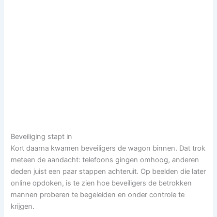
Beveiliging stapt in
Kort daarna kwamen beveiligers de wagon binnen. Dat trok
meteen de aandacht: telefoons gingen omhoog, anderen
deden juist een paar stappen achteruit. Op beelden die later
online opdoken, is te zien hoe beveiligers de betrokken
mannen proberen te begeleiden en onder controle te
krijgen.