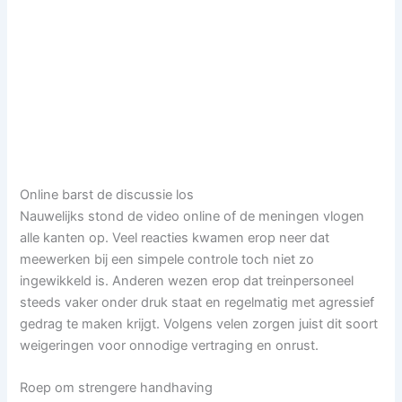
Online barst de discussie los
Nauwelijks stond de video online of de meningen vlogen
alle kanten op. Veel reacties kwamen erop neer dat
meewerken bij een simpele controle toch niet zo
ingewikkeld is. Anderen wezen erop dat treinpersoneel
steeds vaker onder druk staat en regelmatig met agressief
gedrag te maken krijgt. Volgens velen zorgen juist dit soort
weigeringen voor onnodige vertraging en onrust.
Roep om strengere handhaving