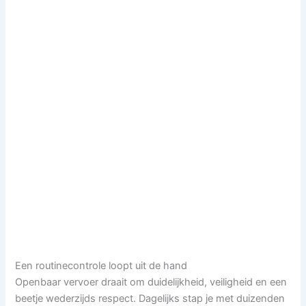
Een routinecontrole loopt uit de hand
Openbaar vervoer draait om duidelijkheid, veiligheid en een
beetje wederzijds respect. Dagelijks stap je met duizenden