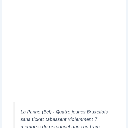
La Panne (Bel) : Quatre jeunes Bruxellois
sans ticket tabassent violemment 7
membres du personnel dans un tram.