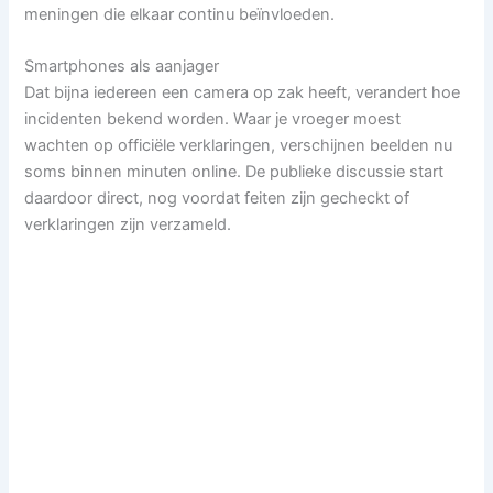
meningen die elkaar continu beïnvloeden.
Smartphones als aanjager
Dat bijna iedereen een camera op zak heeft, verandert hoe
incidenten bekend worden. Waar je vroeger moest
wachten op officiële verklaringen, verschijnen beelden nu
soms binnen minuten online. De publieke discussie start
daardoor direct, nog voordat feiten zijn gecheckt of
verklaringen zijn verzameld.