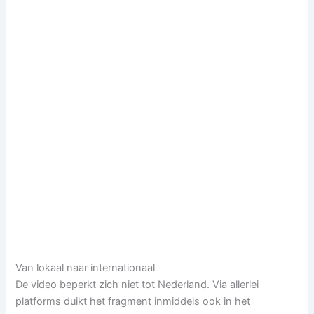
Van lokaal naar internationaal
De video beperkt zich niet tot Nederland. Via allerlei
platforms duikt het fragment inmiddels ook in het