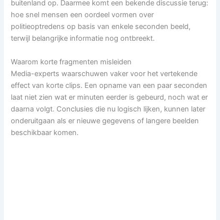
buitenland op. Daarmee komt een bekende discussie terug:
hoe snel mensen een oordeel vormen over
politieoptredens op basis van enkele seconden beeld,
terwijl belangrijke informatie nog ontbreekt.
Waarom korte fragmenten misleiden
Media-experts waarschuwen vaker voor het vertekende
effect van korte clips. Een opname van een paar seconden
laat niet zien wat er minuten eerder is gebeurd, noch wat er
daarna volgt. Conclusies die nu logisch lijken, kunnen later
onderuitgaan als er nieuwe gegevens of langere beelden
beschikbaar komen.