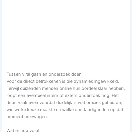
Tussen viral gaan en onderzoek doen
Voor de direct betrokkenen is die dynamiek ingewikkeld.
Terwijl duizenden mensen online hun oordeel klaar hebben,
loopt een eventueel intern of extern onderzoek nog. Het
duurt vaak even voordat duidelijk is wat precies gebeurde,
wie welke keuze maakte en welke omstandigheden op dat
moment meewogen.
Wat er nog volgt