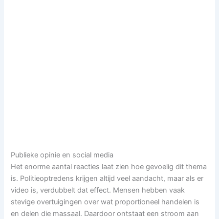
Publieke opinie en social media
Het enorme aantal reacties laat zien hoe gevoelig dit thema
is. Politieoptredens krijgen altijd veel aandacht, maar als er
video is, verdubbelt dat effect. Mensen hebben vaak
stevige overtuigingen over wat proportioneel handelen is
en delen die massaal. Daardoor ontstaat een stroom aan