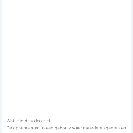
Wat je in de video ziet
De opname start in een gebouw waar meerdere agenten en