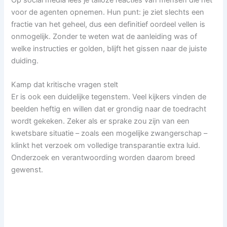
voor de agenten opnemen. Hun punt: je ziet slechts een
fractie van het geheel, dus een definitief oordeel vellen is
onmogelijk. Zonder te weten wat de aanleiding was of
welke instructies er golden, blijft het gissen naar de juiste
duiding.
Kamp dat kritische vragen stelt
Er is ook een duidelijke tegenstem. Veel kijkers vinden de
beelden heftig en willen dat er grondig naar de toedracht
wordt gekeken. Zeker als er sprake zou zijn van een
kwetsbare situatie – zoals een mogelijke zwangerschap –
klinkt het verzoek om volledige transparantie extra luid.
Onderzoek en verantwoording worden daarom breed
gewenst.