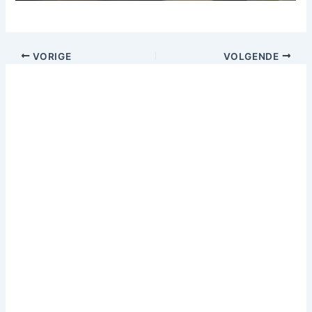
VORIGE
VOLGENDE