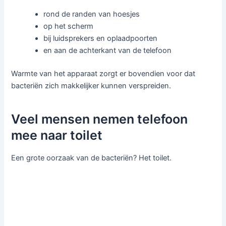
rond de randen van hoesjes
op het scherm
bij luidsprekers en oplaadpoorten
en aan de achterkant van de telefoon
Warmte van het apparaat zorgt er bovendien voor dat
bacteriën zich makkelijker kunnen verspreiden.
Veel mensen nemen telefoon
mee naar toilet
Een grote oorzaak van de bacteriën? Het toilet.