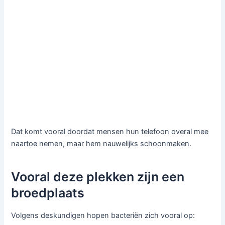
Dat komt vooral doordat mensen hun telefoon overal mee
naartoe nemen, maar hem nauwelijks schoonmaken.
Vooral deze plekken zijn een
broedplaats
Volgens deskundigen hopen bacteriën zich vooral op: