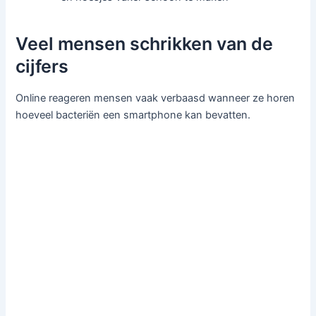
Veel mensen schrikken van de
cijfers
Online reageren mensen vaak verbaasd wanneer ze horen
hoeveel bacteriën een smartphone kan bevatten.