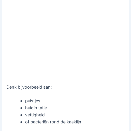
Denk bijvoorbeeld aan:
puistjes
huidirritatie
vettigheid
of bacteriën rond de kaaklijn