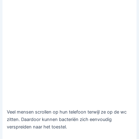
Veel mensen scrollen op hun telefoon terwijl ze op de wc
zitten. Daardoor kunnen bacteriën zich eenvoudig
verspreiden naar het toestel.