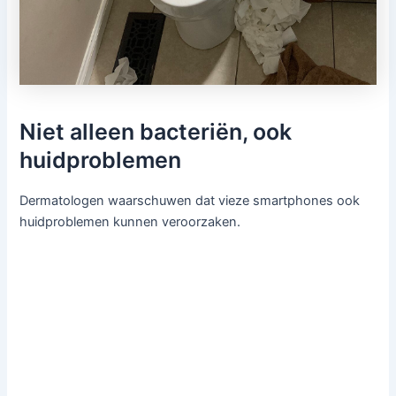
Niet alleen bacteriën, ook
huidproblemen
Dermatologen waarschuwen dat vieze smartphones ook
huidproblemen kunnen veroorzaken.