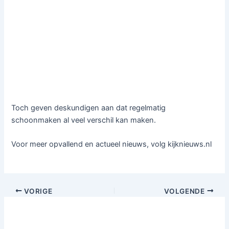
Toch geven deskundigen aan dat regelmatig
schoonmaken al veel verschil kan maken.
Voor meer opvallend en actueel nieuws, volg kijknieuws.nl
VORIGE
VOLGENDE