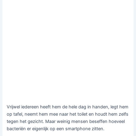
Vrijwel iedereen heeft hem de hele dag in handen, legt hem
op tafel, neemt hem mee naar het toilet en houdt hem zelfs
tegen het gezicht. Maar weinig mensen beseffen hoeveel
bacteriën er eigenlijk op een smartphone zitten.