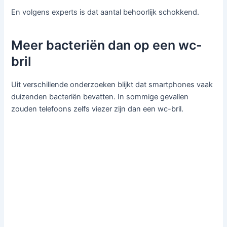
En volgens experts is dat aantal behoorlijk schokkend.
Meer bacteriën dan op een wc-
bril
Uit verschillende onderzoeken blijkt dat smartphones vaak
duizenden bacteriën bevatten. In sommige gevallen
zouden telefoons zelfs viezer zijn dan een wc-bril.