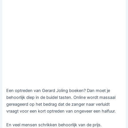
Een optreden van
Gerard Joling
boeken? Dan moet je
behoorlijk diep in de buidel tasten. Online wordt massaal
gereageerd op het bedrag dat de zanger naar verluidt
vraagt voor een kort optreden van ongeveer een halfuur.
En veel mensen schrikken behoorlijk van de prijs.