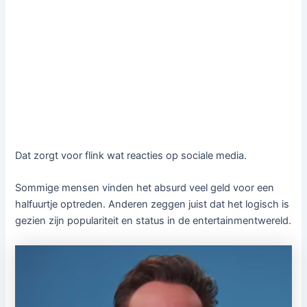
Dat zorgt voor flink wat reacties op sociale media.
Sommige mensen vinden het absurd veel geld voor een
halfuurtje optreden. Anderen zeggen juist dat het logisch is
gezien zijn populariteit en status in de entertainmentwereld.