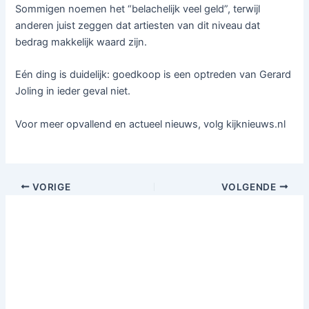
Sommigen noemen het “belachelijk veel geld”, terwijl
anderen juist zeggen dat artiesten van dit niveau dat
bedrag makkelijk waard zijn.
Eén ding is duidelijk: goedkoop is een optreden van Gerard
Joling in ieder geval niet.
Voor meer opvallend en actueel nieuws, volg kijknieuws.nl
VORIGE
VOLGENDE