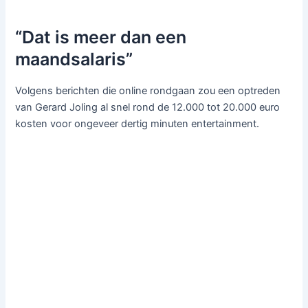
“Dat is meer dan een
maandsalaris”
Volgens berichten die online rondgaan zou een optreden
van Gerard Joling al snel rond de 12.000 tot 20.000 euro
kosten voor ongeveer dertig minuten entertainment.