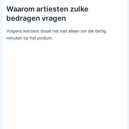
Waarom artiesten zulke
bedragen vragen
Volgens kenners draait het niet alleen om die dertig
minuten op het podium.