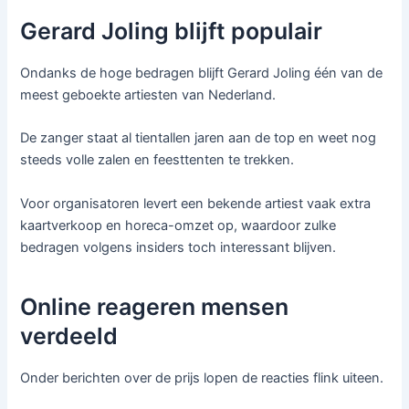
Gerard Joling blijft populair
Ondanks de hoge bedragen blijft Gerard Joling één van de
meest geboekte artiesten van Nederland.
De zanger staat al tientallen jaren aan de top en weet nog
steeds volle zalen en feesttenten te trekken.
Voor organisatoren levert een bekende artiest vaak extra
kaartverkoop en horeca-omzet op, waardoor zulke
bedragen volgens insiders toch interessant blijven.
Online reageren mensen
verdeeld
Onder berichten over de prijs lopen de reacties flink uiteen.