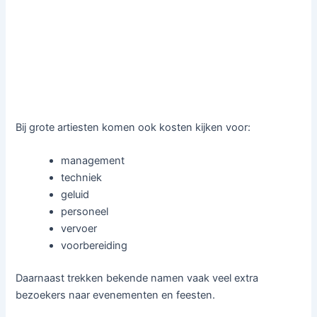
Bij grote artiesten komen ook kosten kijken voor:
management
techniek
geluid
personeel
vervoer
voorbereiding
Daarnaast trekken bekende namen vaak veel extra
bezoekers naar evenementen en feesten.