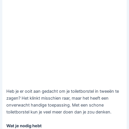
Heb je er ooit aan gedacht om je toiletborstel in tweeën te
zagen? Het klinkt misschien raar, maar het heeft een
onverwacht handige toepassing. Met een schone
toiletborstel kun je veel meer doen dan je zou denken.
Wat je nodig hebt