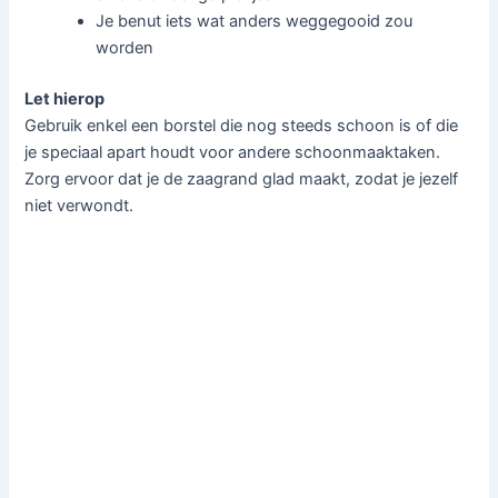
Je benut iets wat anders weggegooid zou
worden
Let hierop
Gebruik enkel een borstel die nog steeds schoon is of die
je speciaal apart houdt voor andere schoonmaaktaken.
Zorg ervoor dat je de zaagrand glad maakt, zodat je jezelf
niet verwondt.