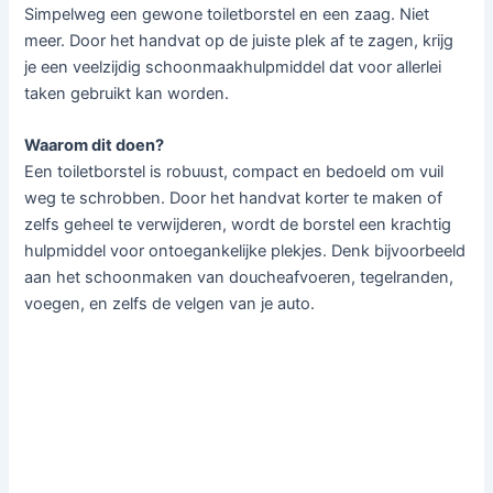
Simpelweg een gewone toiletborstel en een zaag. Niet
meer. Door het handvat op de juiste plek af te zagen, krijg
je een veelzijdig schoonmaakhulpmiddel dat voor allerlei
taken gebruikt kan worden.
Waarom dit doen?
Een toiletborstel is robuust, compact en bedoeld om vuil
weg te schrobben. Door het handvat korter te maken of
zelfs geheel te verwijderen, wordt de borstel een krachtig
hulpmiddel voor ontoegankelijke plekjes. Denk bijvoorbeeld
aan het schoonmaken van doucheafvoeren, tegelranden,
voegen, en zelfs de velgen van je auto.