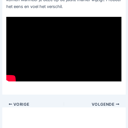
het eens en voel het verschil.
VORIGE
VOLGENDE