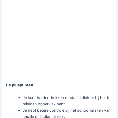
De pluspunten
Je kunt harder drukken omdat je dichter bij het te
reinigen oppervlak bent
Je hebt betere controle bij het schoonmaken van
smalle of lastige plekjes