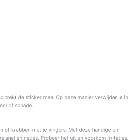
d trekt de sticker mee. Op deze manier verwijder je in
mel of schade.
 of krabben met je vingers. Met deze handige en
 snel en netjes. Probeer het uit en voorkom irritaties.