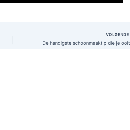
VOLGEND