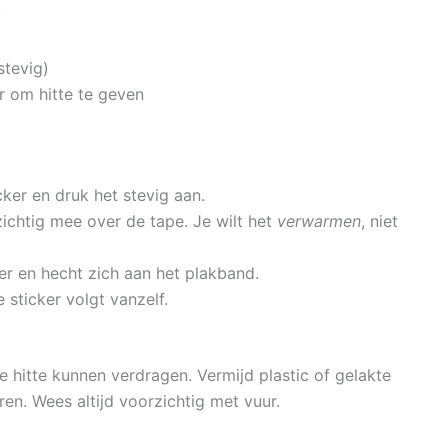
:
stevig)
r om hitte te geven
ker en druk het stevig aan.
ichtig mee over de tape. Je wilt het
verwarmen
, niet
r en hecht zich aan het plakband.
 sticker volgt vanzelf.
e hitte kunnen verdragen. Vermijd plastic of gelakte
en. Wees altijd voorzichtig met vuur.