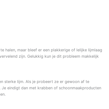
te halen, maar bleef er een plakkerige of lelijke lijmlaag
vervelend zijn. Gelukkig kun je dit probleem makkelijk
n sterke lijm. Als je probeert ze er gewoon af te
ten. Je eindigt dan met krabben of schoonmaakproducten
en.