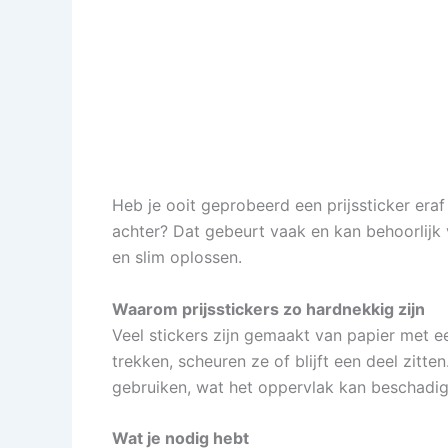
Heb je ooit geprobeerd een prijssticker eraf 
achter? Dat gebeurt vaak en kan behoorlijk 
en slim oplossen.
Waarom prijsstickers zo hardnekkig zijn
Veel stickers zijn gemaakt van papier met ee
trekken, scheuren ze of blijft een deel zit
gebruiken, wat het oppervlak kan beschadig
Wat je nodig hebt