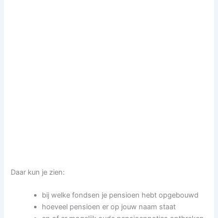
Daar kun je zien:
bij welke fondsen je pensioen hebt opgebouwd
hoeveel pensioen er op jouw naam staat