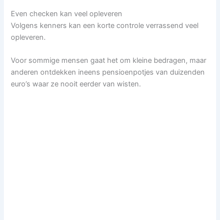
Even checken kan veel opleveren
Volgens kenners kan een korte controle verrassend veel
opleveren.
Voor sommige mensen gaat het om kleine bedragen, maar
anderen ontdekken ineens pensioenpotjes van duizenden
euro’s waar ze nooit eerder van wisten.