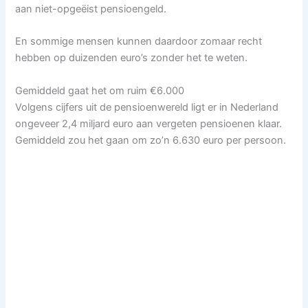
aan niet-opgeëist pensioengeld.
En sommige mensen kunnen daardoor zomaar recht
hebben op duizenden euro’s zonder het te weten.
Gemiddeld gaat het om ruim €6.000
Volgens cijfers uit de pensioenwereld ligt er in Nederland
ongeveer 2,4 miljard euro aan vergeten pensioenen klaar.
Gemiddeld zou het gaan om zo’n 6.630 euro per persoon.