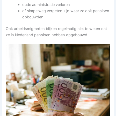
oude administratie verloren
of simpelweg vergeten zijn waar ze ooit pensioen
opbouwden
Ook arbeidsmigranten blijken regelmatig niet te weten dat
ze in Nederland pensioen hebben opgebouwd.