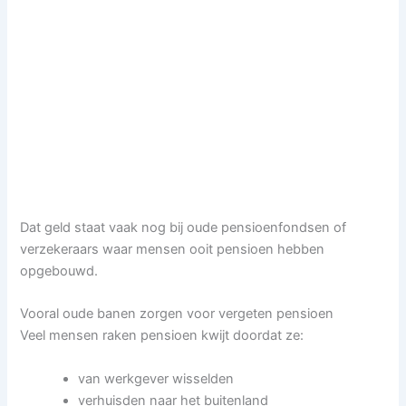
Dat geld staat vaak nog bij oude pensioenfondsen of
verzekeraars waar mensen ooit pensioen hebben
opgebouwd.
Vooral oude banen zorgen voor vergeten pensioen
Veel mensen raken pensioen kwijt doordat ze:
van werkgever wisselden
verhuisden naar het buitenland