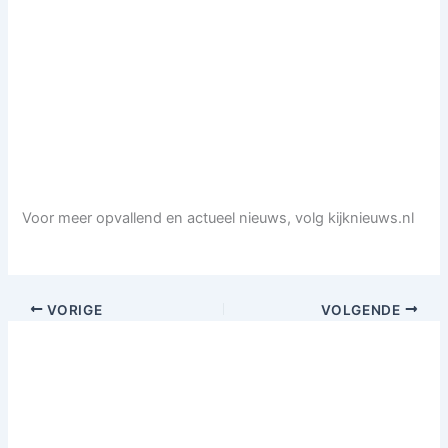
Voor meer opvallend en actueel nieuws, volg kijknieuws.nl
VORIGE
VOLGENDE