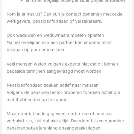
en of er mogelijk oude pensioenpotjes ontbreken
Kom je er niet uit? Dan kun je contact opnemen met oude
werkgevers, pensioenfondsen of verzekeraars.
Ook weduwen en weduwnaars moeten opletten
Na het overlijden van een partner kan er soms recht
bestaan op partnerpensioen.
Veel mensen weten volgens experts niet dat dit binnen
bepaalde termijnen aangevraagd moet worden.
Pensioenfondsen zoeken actief naar mensen
Volgens de pensioensector proberen fondsen actief om
rechthebbenden op te sporen.
Maar doordat oude gegevens ontbreken of mensen
verhuisd zijn, lukt dat niet altijd. Daardoor blijven sommige
pensioenpotjes jarenlang onaangeraakt liggen.