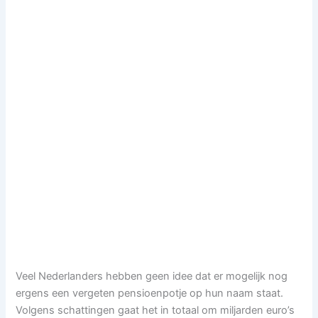
Veel Nederlanders hebben geen idee dat er mogelijk nog
ergens een vergeten pensioenpotje op hun naam staat.
Volgens schattingen gaat het in totaal om miljarden euro’s