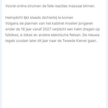
Vooral online stromen de felle reacties massaal binnen.
Helmplicht lijkt steeds dichterbij te komen
Volgens de plannen van het kabinet moeten jongeren
onder de 18 jaar vanaf 2027 verplicht een helm dragen op
fatbikes, e-bikes en andere elektrische fietsen. De nieuwe
regels zouden later dit jaar naar de Tweede Kamer gaan.