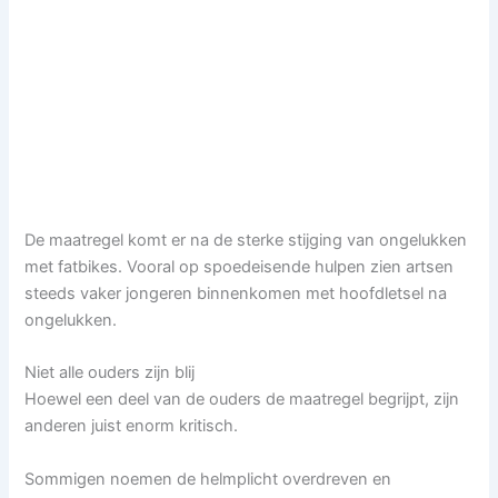
De maatregel komt er na de sterke stijging van ongelukken
met fatbikes. Vooral op spoedeisende hulpen zien artsen
steeds vaker jongeren binnenkomen met hoofdletsel na
ongelukken.
Niet alle ouders zijn blij
Hoewel een deel van de ouders de maatregel begrijpt, zijn
anderen juist enorm kritisch.
Sommigen noemen de helmplicht overdreven en