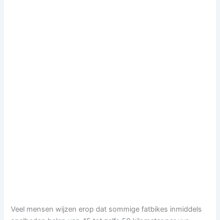
Veel mensen wijzen erop dat sommige fatbikes inmiddels