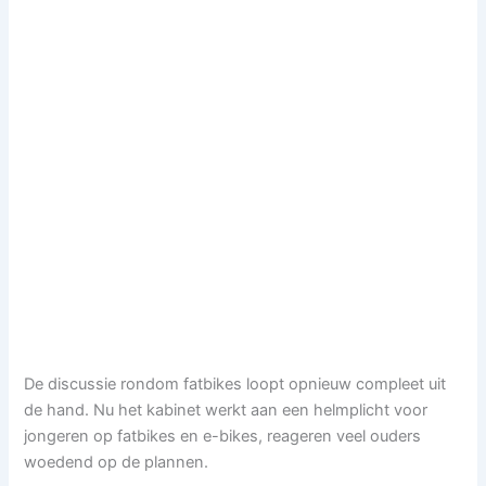
De discussie rondom fatbikes loopt opnieuw compleet uit
de hand. Nu het kabinet werkt aan een helmplicht voor
jongeren op fatbikes en e-bikes, reageren veel ouders
woedend op de plannen.