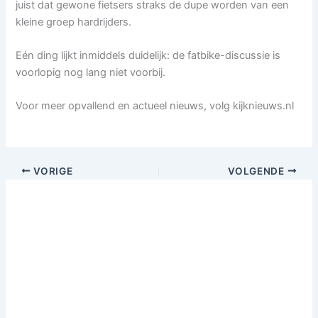
juist dat gewone fietsers straks de dupe worden van een
kleine groep hardrijders.
Eén ding lijkt inmiddels duidelijk: de fatbike-discussie is
voorlopig nog lang niet voorbij.
Voor meer opvallend en actueel nieuws, volg kijknieuws.nl
VORIGE
VOLGENDE