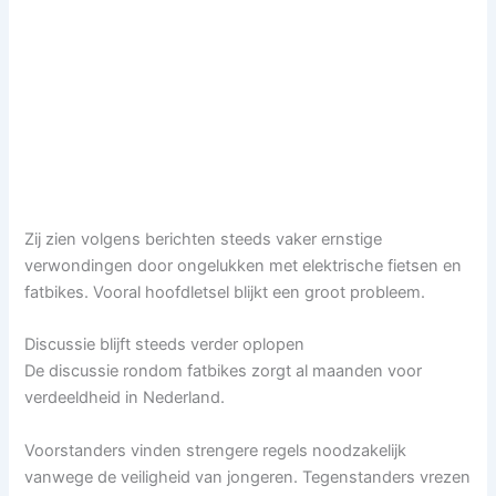
Zij zien volgens berichten steeds vaker ernstige
verwondingen door ongelukken met elektrische fietsen en
fatbikes. Vooral hoofdletsel blijkt een groot probleem.
Discussie blijft steeds verder oplopen
De discussie rondom fatbikes zorgt al maanden voor
verdeeldheid in Nederland.
Voorstanders vinden strengere regels noodzakelijk
vanwege de veiligheid van jongeren. Tegenstanders vrezen