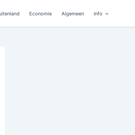
uitenland
Economie
Algemeen
Info