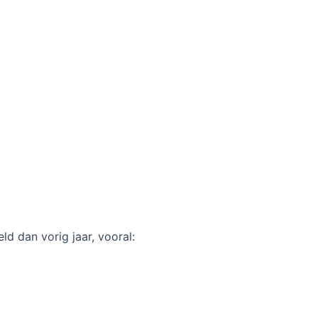
d dan vorig jaar, vooral: