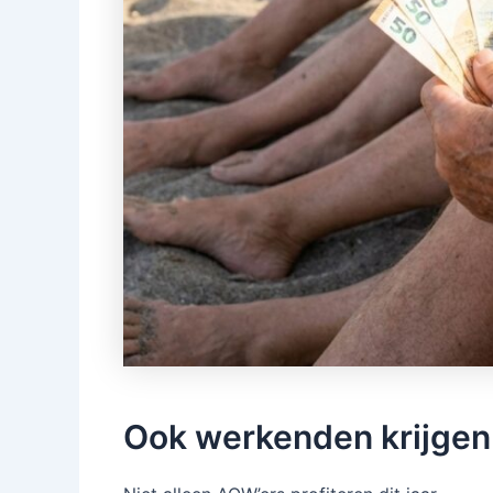
Ook werkenden krijgen