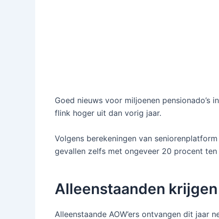
Goed nieuws voor miljoenen pensionado’s in 
flink hoger uit dan vorig jaar.
Volgens berekeningen van seniorenplatform 
gevallen zelfs met ongeveer 20 procent ten
Alleenstaanden krijgen
Alleenstaande AOW’ers ontvangen dit jaar ne