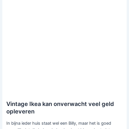
Vintage Ikea kan onverwacht veel geld
opleveren
In bijna ieder huis staat wel een Billy, maar het is goed