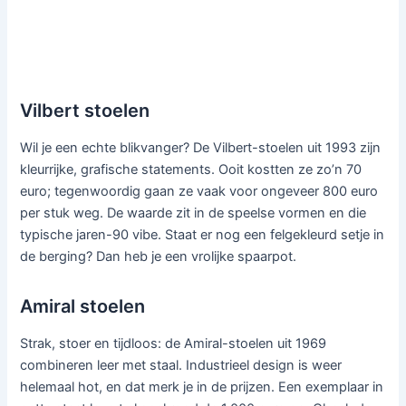
Vilbert stoelen
Wil je een echte blikvanger? De Vilbert-stoelen uit 1993 zijn
kleurrijke, grafische statements. Ooit kostten ze zo’n 70
euro; tegenwoordig gaan ze vaak voor ongeveer 800 euro
per stuk weg. De waarde zit in de speelse vormen en die
typische jaren-90 vibe. Staat er nog een felgekleurd setje in
de berging? Dan heb je een vrolijke spaarpot.
Amiral stoelen
Strak, stoer en tijdloos: de Amiral-stoelen uit 1969
combineren leer met staal. Industrieel design is weer
helemaal hot, en dat merk je in de prijzen. Een exemplaar in