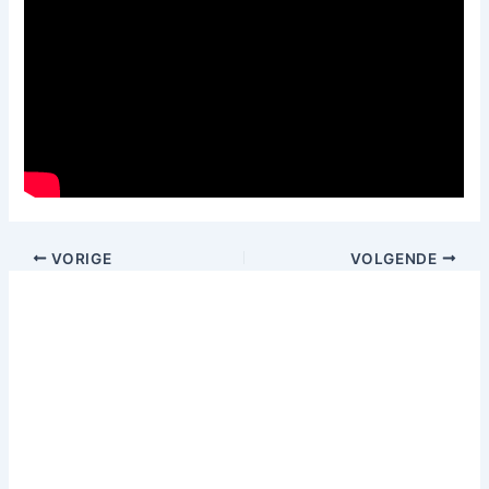
VORIGE
VOLGENDE