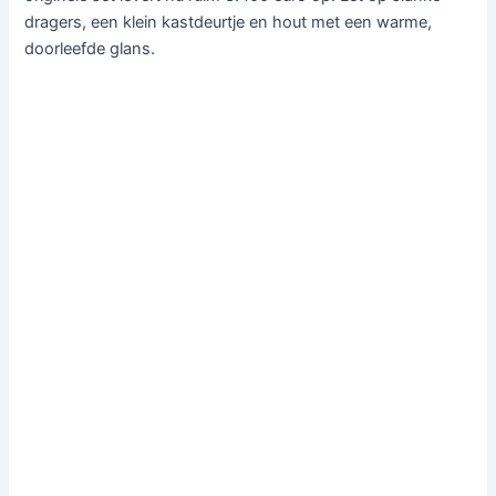
dragers, een klein kastdeurtje en hout met een warme,
doorleefde glans.