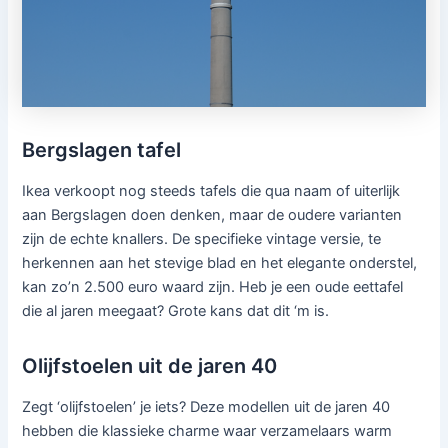
Bergslagen tafel
Ikea verkoopt nog steeds tafels die qua naam of uiterlijk
aan Bergslagen doen denken, maar de oudere varianten
zijn de echte knallers. De specifieke vintage versie, te
herkennen aan het stevige blad en het elegante onderstel,
kan zo’n 2.500 euro waard zijn. Heb je een oude eettafel
die al jaren meegaat? Grote kans dat dit ‘m is.
Olijfstoelen uit de jaren 40
Zegt ‘olijfstoelen’ je iets? Deze modellen uit de jaren 40
hebben die klassieke charme waar verzamelaars warm