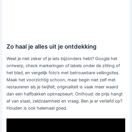
Zo haal je alles uit je ontdekking
Weet je niet zeker of je iets bijzonders hebt? Google het
ontwerp, check markeringen of labels onder de zitting of
het blad, en vergelijk foto’s met betrouwbare veilingsites.
Maak het voorzichtig schoon, maar begin niet zelf met
restaureren als je twijfelt; originaliteit is vaak meer waard
dan een halfbakken opknapbeurt. Onthoud: de prijs hangt
af van staat, zeldzaamheid en vraag. Ben je er verliefd op?
Houden is ook helemaal goed.