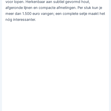
voor lopen. Herkenbaar aan subtiel gevormd hout,
afgeronde lijnen en compacte afmetingen. Per stuk kun je
meer dan 1.500 euro vangen; een complete setje maakt het
nóg interessanter.