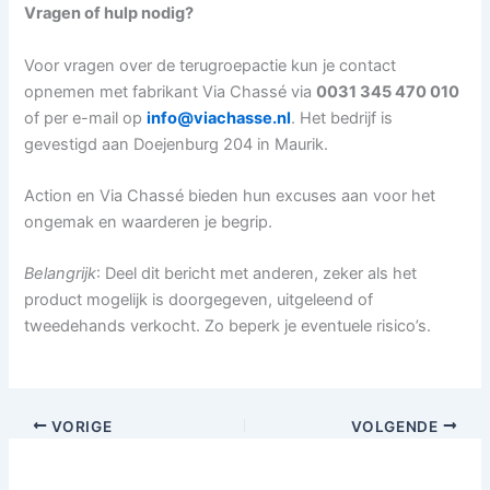
Vragen of hulp nodig?
Voor vragen over de terugroepactie kun je contact
opnemen met fabrikant Via Chassé via
0031 345 470 010
of per e-mail op
info@viachasse.nl
. Het bedrijf is
gevestigd aan Doejenburg 204 in Maurik.
Action en Via Chassé bieden hun excuses aan voor het
ongemak en waarderen je begrip.
Belangrijk
: Deel dit bericht met anderen, zeker als het
product mogelijk is doorgegeven, uitgeleend of
tweedehands verkocht. Zo beperk je eventuele risico’s.
VORIGE
VOLGENDE