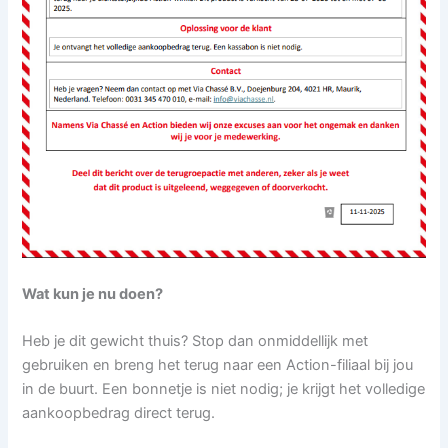
Wat kun je nu doen?
Heb je dit gewicht thuis? Stop dan onmiddellijk met
gebruiken en breng het terug naar een Action-filiaal bij jou
in de buurt. Een bonnetje is niet nodig; je krijgt het volledige
aankoopbedrag direct terug.