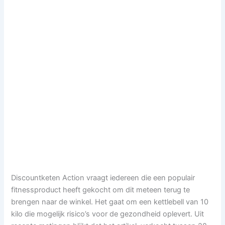
Discountketen Action vraagt iedereen die een populair
fitnessproduct heeft gekocht om dit meteen terug te
brengen naar de winkel. Het gaat om een kettlebell van 10
kilo die mogelijk risico’s voor de gezondheid oplevert. Uit