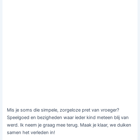
Mis je soms die simpele, zorgeloze pret van vroeger?
Speelgoed en bezigheden waar ieder kind meteen blij van
werd. Ik neem je graag mee terug. Maak je klaar, we duiken
samen het verleden in!