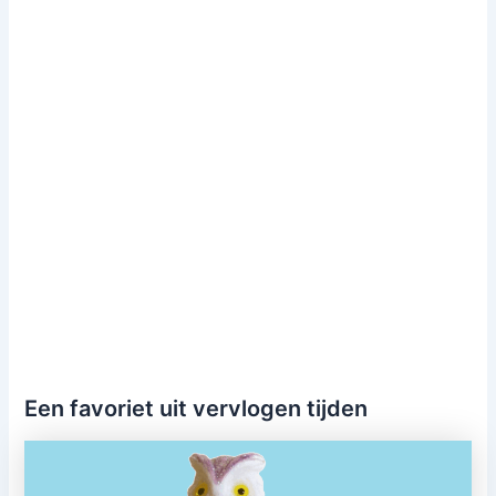
Een favoriet uit vervlogen tijden