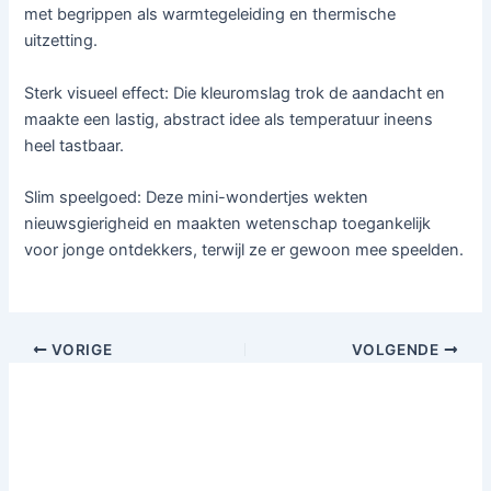
met begrippen als warmtegeleiding en thermische
uitzetting.
Sterk visueel effect: Die kleuromslag trok de aandacht en
maakte een lastig, abstract idee als temperatuur ineens
heel tastbaar.
Slim speelgoed: Deze mini-wondertjes wekten
nieuwsgierigheid en maakten wetenschap toegankelijk
voor jonge ontdekkers, terwijl ze er gewoon mee speelden.
VORIGE
VOLGENDE