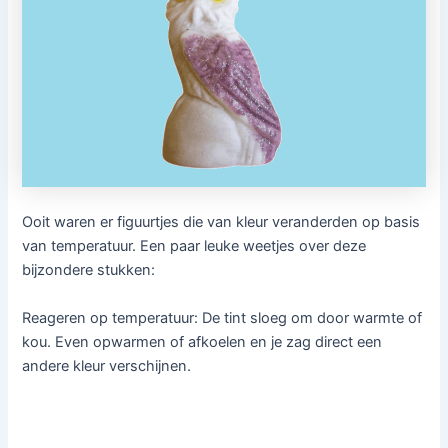
Ooit waren er figuurtjes die van kleur veranderden op basis
van temperatuur. Een paar leuke weetjes over deze
bijzondere stukken:
Reageren op temperatuur: De tint sloeg om door warmte of
kou. Even opwarmen of afkoelen en je zag direct een
andere kleur verschijnen.