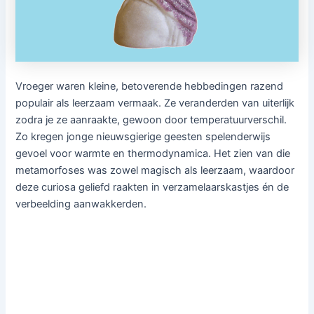
Vroeger waren kleine, betoverende hebbedingen razend
populair als leerzaam vermaak. Ze veranderden van uiterlijk
zodra je ze aanraakte, gewoon door temperatuurverschil.
Zo kregen jonge nieuwsgierige geesten spelenderwijs
gevoel voor warmte en thermodynamica. Het zien van die
metamorfoses was zowel magisch als leerzaam, waardoor
deze curiosa geliefd raakten in verzamelaarskastjes én de
verbeelding aanwakkerden.