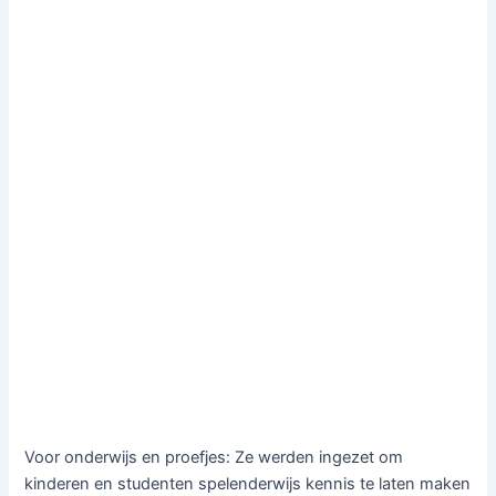
Voor onderwijs en proefjes: Ze werden ingezet om
kinderen en studenten spelenderwijs kennis te laten maken