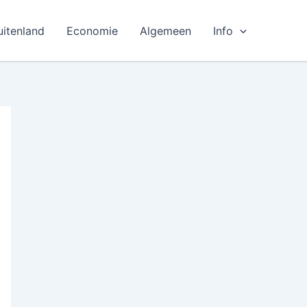
uitenland
Economie
Algemeen
Info