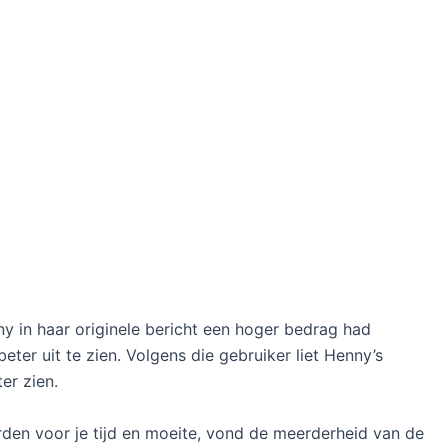
in haar originele bericht een hoger bedrag had
ter uit te zien. Volgens die gebruiker liet Henny’s
er zien.
orden voor je tijd en moeite, vond de meerderheid van de