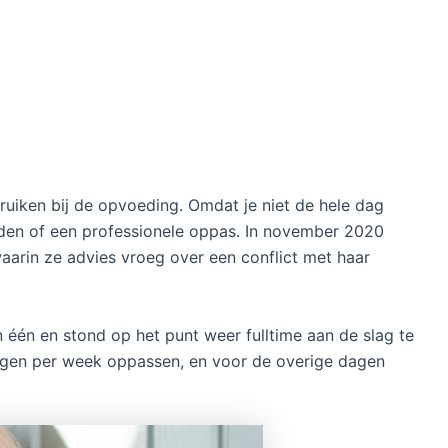
ruiken bij de opvoeding. Omdat je niet de hele dag
ienden of een professionele oppas. In november 2020
aarin ze advies vroeg over een conflict met haar
n één en stond op het punt weer fulltime aan de slag te
gen per week oppassen, en voor de overige dagen