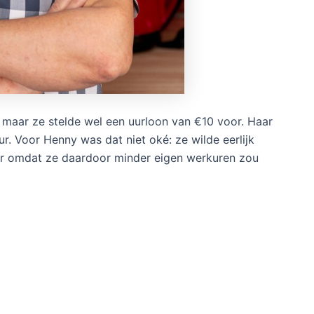
 maar ze stelde wel een uurloon van €10 voor. Haar
. Voor Henny was dat niet oké: ze wilde eerlijk
ker omdat ze daardoor minder eigen werkuren zou