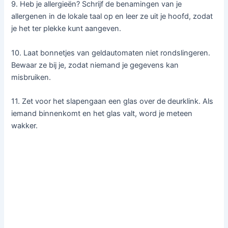
9. Heb je allergieën? Schrijf de benamingen van je
allergenen in de lokale taal op en leer ze uit je hoofd, zodat
je het ter plekke kunt aangeven.
10. Laat bonnetjes van geldautomaten niet rondslingeren.
Bewaar ze bij je, zodat niemand je gegevens kan
misbruiken.
11. Zet voor het slapengaan een glas over de deurklink. Als
iemand binnenkomt en het glas valt, word je meteen
wakker.