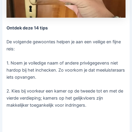
Ontdek deze 14 tips
De volgende gewoontes helpen je aan een veilige en fijne
reis:
1. Noem je volledige naam of andere privégegevens niet
hardop bij het inchecken. Zo voorkom je dat meeluisteraars
iets opvangen.
2. Kies bij voorkeur een kamer op de tweede tot en met de
vierde verdieping; kamers op het gelijkvloers zijn
makkelijker toegankelijk voor indringers.