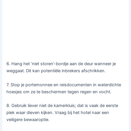
6. Hang het ‘niet storen’-bordje aan de deur wanneer je
weggaat. Dit kan potentiële inbrekers afschrikken.
7. Stop je portemonnee en reisdocumenten in waterdichte
hoesjes om ze te beschermen tegen regen en vocht.
8. Gebruik liever niet de kamerkluis; dat is vaak de eerste
plek waar dieven kijken. Vraag bij het hotel naar een
veiligere bewaaroptie.