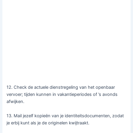
12. Check de actuele dienstregeling van het openbaar
vervoer; tijden kunnen in vakantieperiodes of ’s avonds
afwijken.
13. Mail jezelf kopieën van je identiteitsdocumenten, zodat
je erbij kunt als je de originelen kwijtraakt.