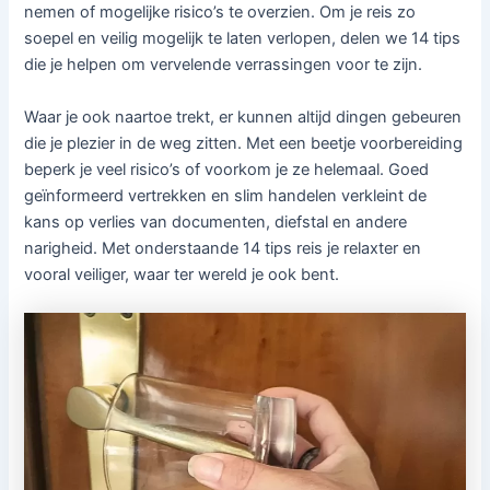
nemen of mogelijke risico’s te overzien. Om je reis zo
soepel en veilig mogelijk te laten verlopen, delen we 14 tips
die je helpen om vervelende verrassingen voor te zijn.
Waar je ook naartoe trekt, er kunnen altijd dingen gebeuren
die je plezier in de weg zitten. Met een beetje voorbereiding
beperk je veel risico’s of voorkom je ze helemaal. Goed
geïnformeerd vertrekken en slim handelen verkleint de
kans op verlies van documenten, diefstal en andere
narigheid. Met onderstaande 14 tips reis je relaxter en
vooral veiliger, waar ter wereld je ook bent.