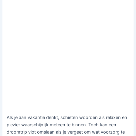
Als je aan vakantie denkt, schieten woorden als relaxen en
plezier waarschijnlijk meteen te binnen. Toch kan een
droomtrip vlot omslaan als je vergeet om wat voorzorg te