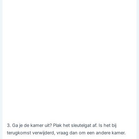
3. Ga je de kamer uit? Plak het sleutelgat af. Is het bij
terugkomst verwijderd, vraag dan om een andere kamer.