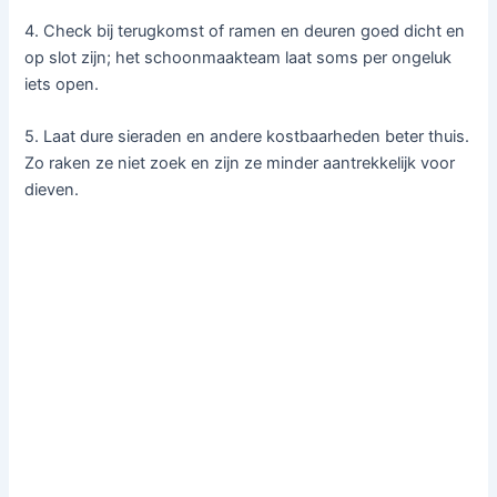
4. Check bij terugkomst of ramen en deuren goed dicht en
op slot zijn; het schoonmaakteam laat soms per ongeluk
iets open.
5. Laat dure sieraden en andere kostbaarheden beter thuis.
Zo raken ze niet zoek en zijn ze minder aantrekkelijk voor
dieven.