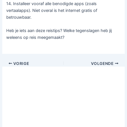
14. Installeer vooraf alle benodigde apps (zoals
vertaalapps). Niet overal is het internet gratis of
betrouwbaar.
Heb je iets aan deze reistips? Welke tegenslagen heb jij
weleens op reis meegemaakt?
VORIGE
VOLGENDE