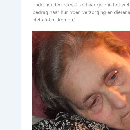
onderhouden, steekt ze haar geld in het welz
bedrag naar hun voer, verzorging en dierenar
niets tekortkomen.”