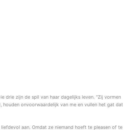
ie drie zijn de spil van haar dagelijks leven. “Zij vormen
ijd, houden onvoorwaardelijk van me en vullen het gat dat
 liefdevol aan. Omdat ze niemand hoeft te pleasen of te