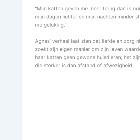
“Mijn katten geven me meer terug dan ik oo
mijn dagen lichter en mijn nachten minder st
me gelukkig.”
Agnes’ verhaal laat zien dat liefde en zorg n
zoekt zijn eigen manier om zijn leven waard
haar katten geen gewone huisdieren; het zi
die sterker is dan afstand of afwezigheid.