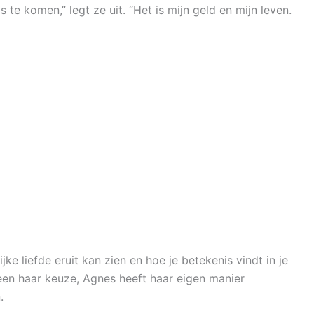
te komen,” legt ze uit. “Het is mijn geld en mijn leven.
ke liefde eruit kan zien en hoe je betekenis vindt in je
reen haar keuze, Agnes heeft haar eigen manier
.