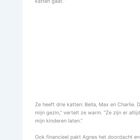
katten gaat.”
Ze heeft drie katten: Bella, Max en Charlie. D
mijn gezin,” vertelt ze warm. “Ze zijn er alt
mijn kinderen laten.”
Ook financieel pakt Agnes het doordacht en