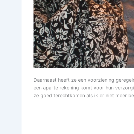
Daarnaast heeft ze een voorziening geregeld 
een aparte rekening komt voor hun verzorgin
ze goed terechtkomen als ik er niet meer be