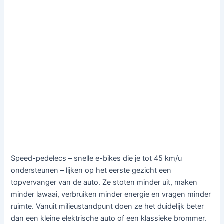
Speed-pedelecs – snelle e-bikes die je tot 45 km/u
ondersteunen – lijken op het eerste gezicht een
topvervanger van de auto. Ze stoten minder uit, maken
minder lawaai, verbruiken minder energie en vragen minder
ruimte. Vanuit milieustandpunt doen ze het duidelijk beter
dan een kleine elektrische auto of een klassieke brommer.