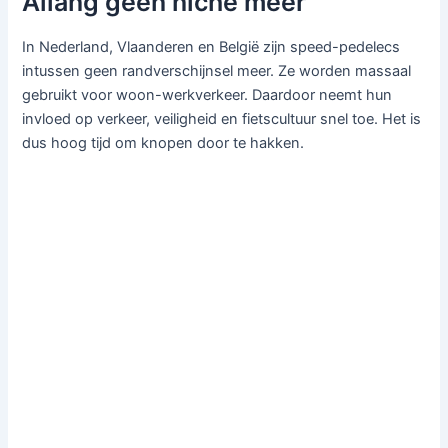
Allang geen niche meer
In Nederland, Vlaanderen en België zijn speed-pedelecs
intussen geen randverschijnsel meer. Ze worden massaal
gebruikt voor woon-werkverkeer. Daardoor neemt hun
invloed op verkeer, veiligheid en fietscultuur snel toe. Het is
dus hoog tijd om knopen door te hakken.