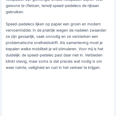
gewone (e-)fietsen, terwijl speed-pedelecs de rijbaan
gebruiken.
Speed-pedelecs lijken op papier een groen en modern
vervoermiddel. In de praktijk wegen de nadelen zwaarder:
ze zijn gevaarlijk, vaak onnodig en ze versterken een
problematische snelheidsdrift. Als samenleving moet je
bepalen welke mobiliteit je wil stimuleren. Voor mij is het
duidelijk: de speed-pedelec past daar niet in. Verbieden
klinkt stevig, maar soms is dat precies wat nodig is om
weer ruimte, veiligheid en rust in het verkeer te krijgen.