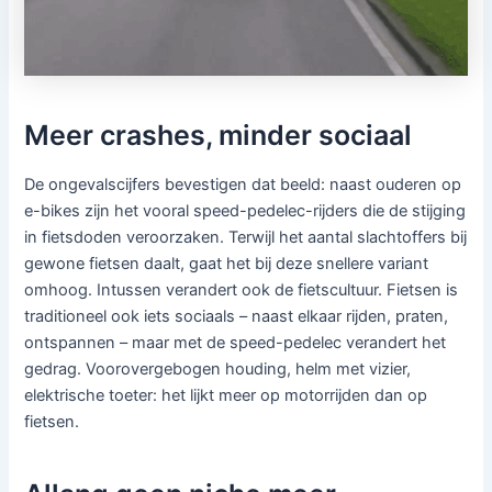
Meer crashes, minder sociaal
De ongevalscijfers bevestigen dat beeld: naast ouderen op
e-bikes zijn het vooral speed-pedelec-rijders die de stijging
in fietsdoden veroorzaken. Terwijl het aantal slachtoffers bij
gewone fietsen daalt, gaat het bij deze snellere variant
omhoog. Intussen verandert ook de fietscultuur. Fietsen is
traditioneel ook iets sociaals – naast elkaar rijden, praten,
ontspannen – maar met de speed-pedelec verandert het
gedrag. Voorovergebogen houding, helm met vizier,
elektrische toeter: het lijkt meer op motorrijden dan op
fietsen.