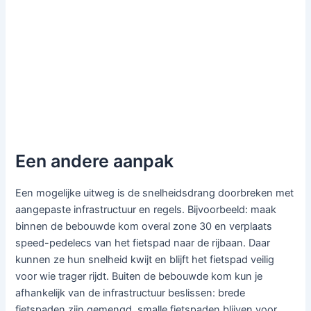
Een andere aanpak
Een mogelijke uitweg is de snelheidsdrang doorbreken met
aangepaste infrastructuur en regels. Bijvoorbeeld: maak
binnen de bebouwde kom overal zone 30 en verplaats
speed-pedelecs van het fietspad naar de rijbaan. Daar
kunnen ze hun snelheid kwijt en blijft het fietspad veilig
voor wie trager rijdt. Buiten de bebouwde kom kun je
afhankelijk van de infrastructuur beslissen: brede
fietspaden zijn gemengd, smalle fietspaden blijven voor