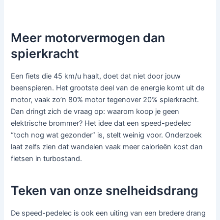
Meer motorvermogen dan
spierkracht
Een fiets die 45 km/u haalt, doet dat niet door jouw
beenspieren. Het grootste deel van de energie komt uit de
motor, vaak zo’n 80% motor tegenover 20% spierkracht.
Dan dringt zich de vraag op: waarom koop je geen
elektrische brommer? Het idee dat een speed-pedelec
“toch nog wat gezonder” is, stelt weinig voor. Onderzoek
laat zelfs zien dat wandelen vaak meer calorieën kost dan
fietsen in turbostand.
Teken van onze snelheidsdrang
De speed-pedelec is ook een uiting van een bredere drang