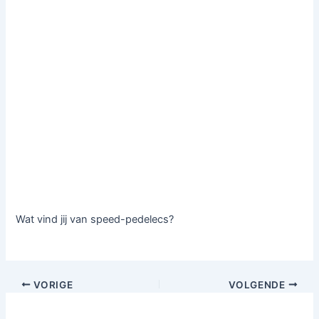
Wat vind jij van speed-pedelecs?
VORIGE
VOLGENDE