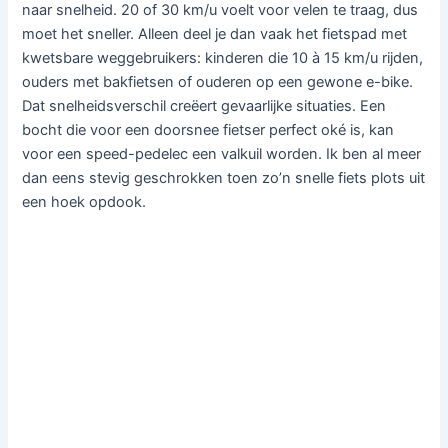
naar snelheid. 20 of 30 km/u voelt voor velen te traag, dus
moet het sneller. Alleen deel je dan vaak het fietspad met
kwetsbare weggebruikers: kinderen die 10 à 15 km/u rijden,
ouders met bakfietsen of ouderen op een gewone e-bike.
Dat snelheidsverschil creëert gevaarlijke situaties. Een
bocht die voor een doorsnee fietser perfect oké is, kan
voor een speed-pedelec een valkuil worden. Ik ben al meer
dan eens stevig geschrokken toen zo’n snelle fiets plots uit
een hoek opdook.