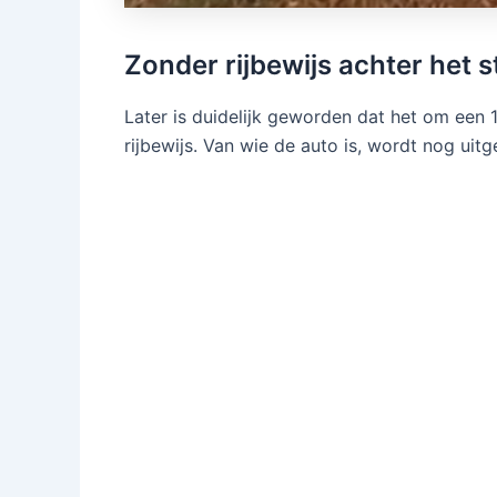
Zonder rijbewijs achter het s
Later is duidelijk geworden dat het om een 
rijbewijs. Van wie de auto is, wordt nog uitg