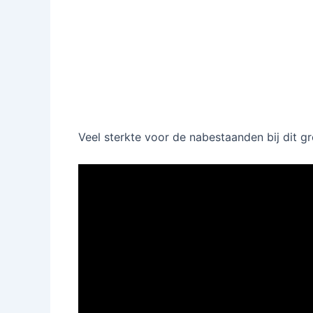
Veel sterkte voor de nabestaanden bij dit gro