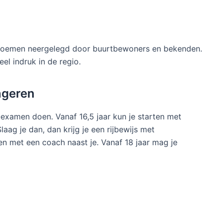
 bloemen neergelegd door buurtbewoners en bekenden.
el indruk in de regio.
ongeren
-examen doen. Vanaf 16,5 jaar kun je starten met
laag je dan, dan krijg je een rijbewijs met
den met een coach naast je. Vanaf 18 jaar mag je