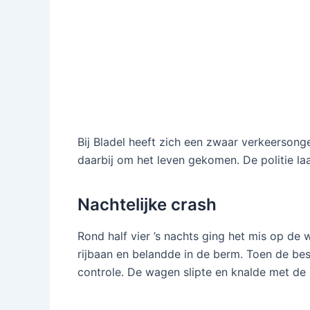
Bij Bladel heeft zich een zwaar verkeersonge
daarbij om het leven gekomen. De politie la
Nachtelijke crash
Rond half vier ’s nachts ging het mis op de 
rijbaan en belandde in de berm. Toen de bes
controle. De wagen slipte en knalde met de