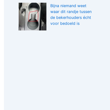
Bijna niemand weet
waar dit randje tussen
de bekerhouders écht
voor bedoeld is