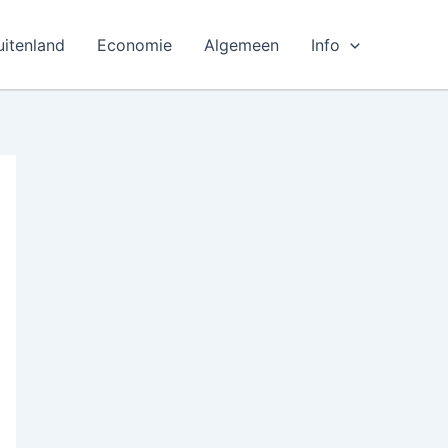
uitenland
Economie
Algemeen
Info