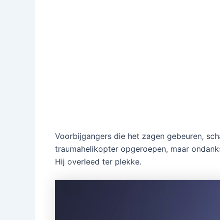
Voorbijgangers die het zagen gebeuren, sch
traumahelikopter opgeroepen, maar ondanks 
Hij overleed ter plekke.