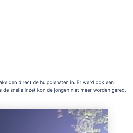
akelden direct de hulpdiensten in. Er werd ook een
de snelle inzet kon de jongen niet meer worden gered.