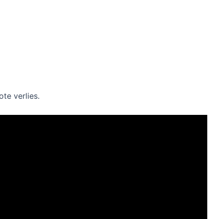
te verlies.