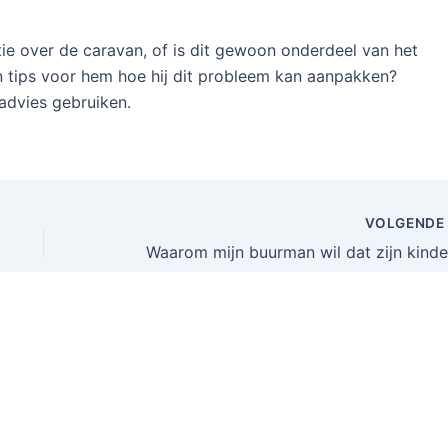
ratie over de caravan, of is dit gewoon onderdeel van het
 tips voor hem hoe hij dit probleem kan aanpakken?
advies gebruiken.
VOLGEND