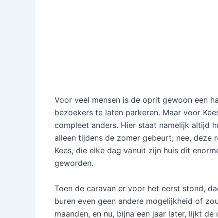
Voor veel mensen is de oprit gewoon een ha
bezoekers te laten parkeren. Maar voor Kees,
compleet anders. Hier staat namelijk altijd 
alleen tijdens de zomer gebeurt; nee, deze r
Kees, die elke dag vanuit zijn huis dit enorm
geworden.
Toen de caravan er voor het eerst stond, dac
buren even geen andere mogelijkheid of z
maanden, en nu, bijna een jaar later, lijkt de