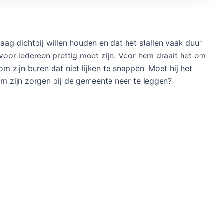
ag dichtbij willen houden en dat het stallen vaak duur
d voor iedereen prettig moet zijn. Voor hem draait het om
m zijn buren dat niet lijken te snappen. Moet hij het
 om zijn zorgen bij de gemeente neer te leggen?