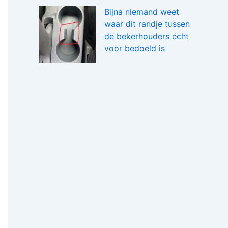
Bijna niemand weet
waar dit randje tussen
de bekerhouders écht
voor bedoeld is