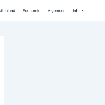
uitenland
Economie
Algemeen
Info