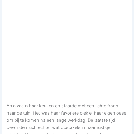
Anja zat in haar keuken en staarde met een lichte frons
naar de tuin. Het was haar favoriete plekje, haar eigen oase
om bij te komen na een lange werkdag. De laatste tijd
bevonden zich echter wat obstakels in haar rustige