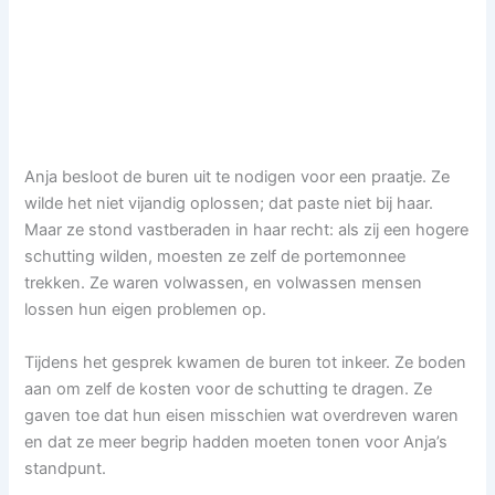
Anja besloot de buren uit te nodigen voor een praatje. Ze
wilde het niet vijandig oplossen; dat paste niet bij haar.
Maar ze stond vastberaden in haar recht: als zij een hogere
schutting wilden, moesten ze zelf de portemonnee
trekken. Ze waren volwassen, en volwassen mensen
lossen hun eigen problemen op.
Tijdens het gesprek kwamen de buren tot inkeer. Ze boden
aan om zelf de kosten voor de schutting te dragen. Ze
gaven toe dat hun eisen misschien wat overdreven waren
en dat ze meer begrip hadden moeten tonen voor Anja’s
standpunt.