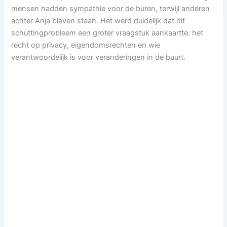
mensen hadden sympathie voor de buren, terwijl anderen
achter Anja bleven staan. Het werd duidelijk dat dit
schuttingprobleem een groter vraagstuk aankaartte: het
recht op privacy, eigendomsrechten en wie
verantwoordelijk is voor veranderingen in de buurt.