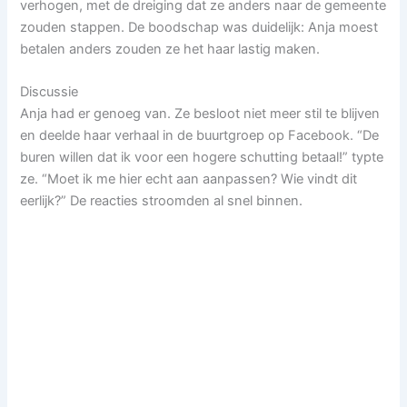
verhogen, met de dreiging dat ze anders naar de gemeente
zouden stappen. De boodschap was duidelijk: Anja moest
betalen anders zouden ze het haar lastig maken.
Discussie
Anja had er genoeg van. Ze besloot niet meer stil te blijven
en deelde haar verhaal in de buurtgroep op Facebook. “De
buren willen dat ik voor een hogere schutting betaal!” typte
ze. “Moet ik me hier echt aan aanpassen? Wie vindt dit
eerlijk?” De reacties stroomden al snel binnen.