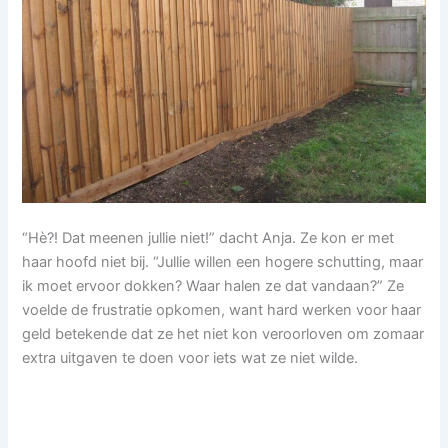
“Hè?! Dat meenen jullie niet!” dacht Anja. Ze kon er met
haar hoofd niet bij. “Jullie willen een hogere schutting, maar
ik moet ervoor dokken? Waar halen ze dat vandaan?” Ze
voelde de frustratie opkomen, want hard werken voor haar
geld betekende dat ze het niet kon veroorloven om zomaar
extra uitgaven te doen voor iets wat ze niet wilde.