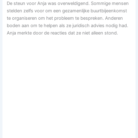
De steun voor Anja was overweldigend. Sommige mensen
stelden zelfs voor om een gezamenlijke buurtbijeenkomst
te organiseren om het probleem te bespreken. Anderen
boden aan om te helpen als ze juridisch advies nodig had.
Anja merkte door de reacties dat ze niet alleen stond.