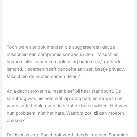
Toch waren er ook mensen die suggereerden dat ze
misschien een compromis konden sluiten. “Misschien
kunnen jullie samen een oplossing bedenken,” opperde
iemand. “Iedereen heeft behoefte aan een beetje privacy.
Misschien de kosten samen delen?”
Anja dacht erover na, maar bleef bij haar standpunt. De
schutting was niet iets wat zij nodig had, en ze was niet
van plan te betalen voor iets dat de buren wilden. Het was
hun probleem, niet het hare. Waarom zou zij dan moeten
dokken?
De discussie op Facebook werd steeds intenser. Sommige