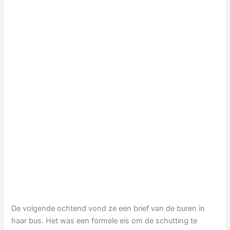
De volgende ochtend vond ze een brief van de buren in
haar bus. Het was een formele eis om de schutting te