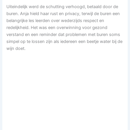
Uiteindelijk werd de schutting verhoogd, betaald door de
buren. Anja hield haar rust en privacy, terwijl de buren een
belangrijke les leerden over wederzijds respect en
redelijkheid. Het was een overwinning voor gezond
verstand en een reminder dat problemen met buren soms
simpel op te lossen zijn als iedereen een beetje water bij de
wijn doet.