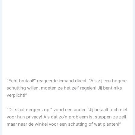
“Echt brutaal!” reageerde iemand direct. “Als zij een hogere
schutting willen, moeten ze het zelf regelen! Jij bent niks
verplicht!”
“Dit slaat nergens op,” vond een ander. “Jij betaalt toch niet
voor hun privacy! Als dat zo’n probleem is, stappen ze zelf
maar naar de winkel voor een schutting of wat planten!”