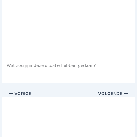
Wat zou jij in deze situatie hebben gedaan?
VORIGE
VOLGENDE