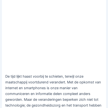
De tijd lijkt haast voorbij te schieten, terwijl onze
maatschappij voortdurend verandert. Met de opkomst van
internet en smartphones is onze manier van
communiceren en informatie delen compleet anders
geworden. Maar de veranderingen beperken zich niet tot
technologie; de gezondheidszorg en het transport hebben