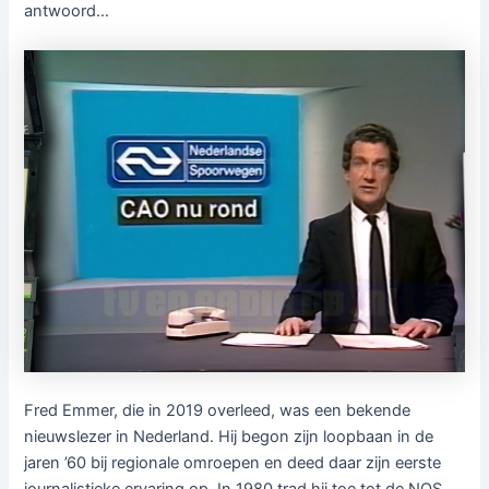
antwoord…
Fred Emmer, die in 2019 overleed, was een bekende
nieuwslezer in Nederland. Hij begon zijn loopbaan in de
jaren ’60 bij regionale omroepen en deed daar zijn eerste