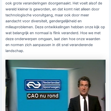
ook grote veranderingen doorgemaakt. Het voelt alsof de
wereld kleiner is geworden, en dat komt niet alleen door
technologische vooruitgang, maar ook door meer
aandacht voor diversiteit, gendergelijkheid en
milieuproblemen. Deze ontwikkelingen hebben onze kijk op
wat belangrijk en normaal is flink veranderd. Hoe we met
deze onderwerpen omgaan, laat zien hoe onze waarden
en normen zich aanpassen in dit snel veranderende
landschap.