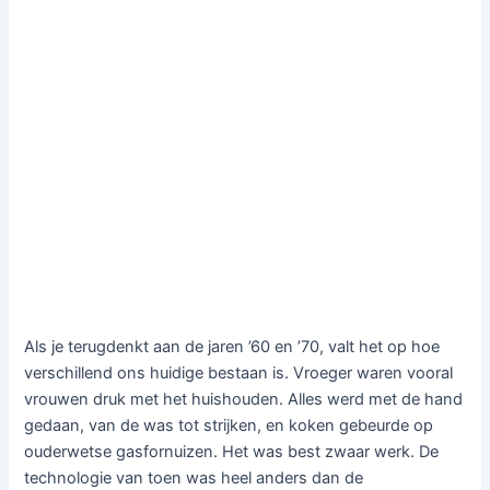
Als je terugdenkt aan de jaren ’60 en ’70, valt het op hoe
verschillend ons huidige bestaan is. Vroeger waren vooral
vrouwen druk met het huishouden. Alles werd met de hand
gedaan, van de was tot strijken, en koken gebeurde op
ouderwetse gasfornuizen. Het was best zwaar werk. De
technologie van toen was heel anders dan de