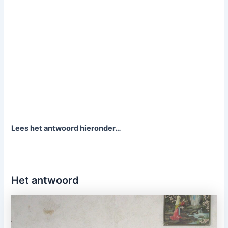
Lees het antwoord hieronder…
Het antwoord