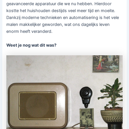
geavanceerde apparatuur die we nu hebben. Hierdoor
kostte het huishouden destijds veel meer tijd en moeite.
Dankzij moderne technieken en automatisering is het vele
malen makkelijker geworden, wat ons dagelijks leven
enorm heeft veranderd.
Weet je nog wat dit was?