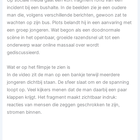
incident bij een bushalte. In de beelden zie je een oudere
man die, volgens verschillende berichten, gewoon zat te
wachten op zijn bus. Plots belandt hij in een aanvaring met
een groep jongeren. Wat begon als een doodnormale
scène in het openbaar, groeide razendsnel uit tot een
onderwerp waar online massaal over wordt
gediscussieerd.
Wat er op het filmpje te zien is
In de video zit de man op een bankje terwijl meerdere
jongeren dichtbij staan. De sfeer slaat om en de spanning
loopt op. Veel kijkers menen dat de man daarbij een paar
klappen krijgt. Het fragment maakt zichtbaar indruk:
reacties van mensen die zeggen geschrokken te zijn,
stromen binnen.