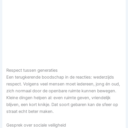
Respect tussen generaties
Een terugkerende boodschap in de reacties: wederzijds
respect. Volgens veel mensen moet iedereen, jong én oud,
zich normaal door de openbare ruimte kunnen bewegen.
Kleine dingen helpen al: even ruimte geven, vriendelijk
blijven, een kort knikje. Dat soort gebaren kan de sfeer op
straat echt beter maken.
Gesprek over sociale veiligheid