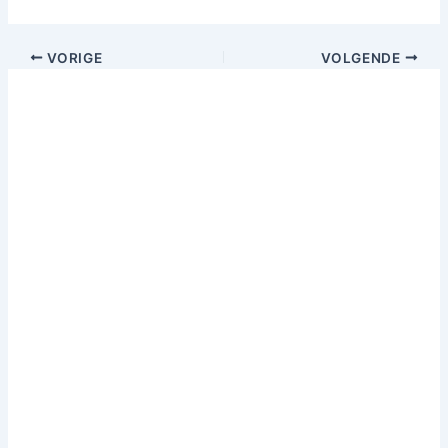
VORIGE
VOLGENDE