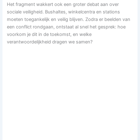
Het fragment wakkert ook een groter debat aan over
sociale veiligheid. Bushaltes, winkelcentra en stations
moeten toegankelijk en veilig blijven. Zodra er beelden van
een conflict rondgaan, ontstaat al snel het gesprek: hoe
voorkom je dit in de toekomst, en welke
verantwoordelijkheid dragen we samen?