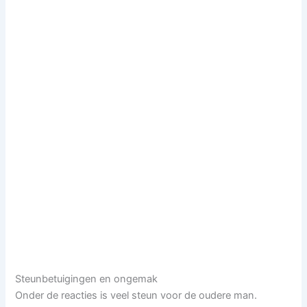
Steunbetuigingen en ongemak
Onder de reacties is veel steun voor de oudere man.