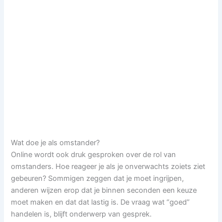
Wat doe je als omstander?
Online wordt ook druk gesproken over de rol van
omstanders. Hoe reageer je als je onverwachts zoiets ziet
gebeuren? Sommigen zeggen dat je moet ingrijpen,
anderen wijzen erop dat je binnen seconden een keuze
moet maken en dat dat lastig is. De vraag wat “goed”
handelen is, blijft onderwerp van gesprek.