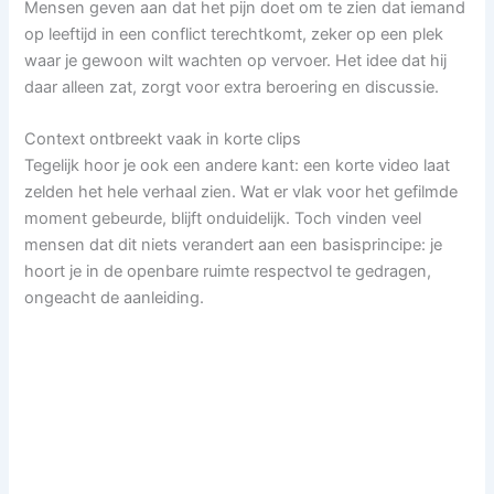
Mensen geven aan dat het pijn doet om te zien dat iemand
op leeftijd in een conflict terechtkomt, zeker op een plek
waar je gewoon wilt wachten op vervoer. Het idee dat hij
daar alleen zat, zorgt voor extra beroering en discussie.
Context ontbreekt vaak in korte clips
Tegelijk hoor je ook een andere kant: een korte video laat
zelden het hele verhaal zien. Wat er vlak voor het gefilmde
moment gebeurde, blijft onduidelijk. Toch vinden veel
mensen dat dit niets verandert aan een basisprincipe: je
hoort je in de openbare ruimte respectvol te gedragen,
ongeacht de aanleiding.