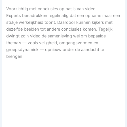
Voorzichtig met conclusies op basis van video
Experts benadrukken regelmatig dat een opname maar een
stukje werkelijkheid toont. Daardoor kunnen kijkers met
dezelfde beelden tot andere conclusies komen. Tegelijk
dwingt zo’n video de samenleving wél om bepaalde
thema’s — zoals veiligheid, omgangsvormen en
groepsdynamiek — opnieuw onder de aandacht te
brengen.