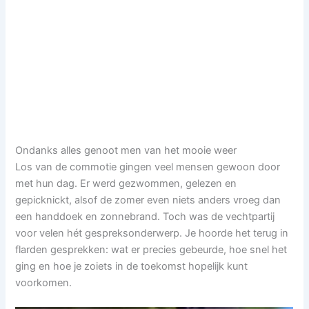
Ondanks alles genoot men van het mooie weer
Los van de commotie gingen veel mensen gewoon door
met hun dag. Er werd gezwommen, gelezen en
gepicknickt, alsof de zomer even niets anders vroeg dan
een handdoek en zonnebrand. Toch was de vechtpartij
voor velen hét gespreksonderwerp. Je hoorde het terug in
flarden gesprekken: wat er precies gebeurde, hoe snel het
ging en hoe je zoiets in de toekomst hopelijk kunt
voorkomen.