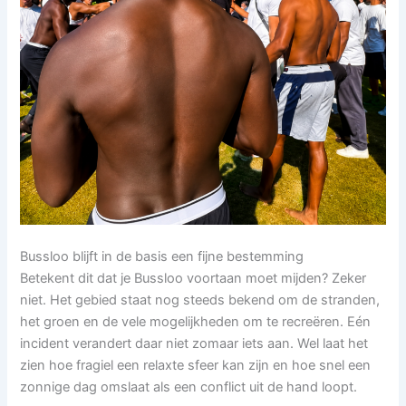
Bussloo blijft in de basis een fijne bestemming
Betekent dit dat je Bussloo voortaan moet mijden? Zeker
niet. Het gebied staat nog steeds bekend om de stranden,
het groen en de vele mogelijkheden om te recreëren. Eén
incident verandert daar niet zomaar iets aan. Wel laat het
zien hoe fragiel een relaxte sfeer kan zijn en hoe snel een
zonnige dag omslaat als een conflict uit de hand loopt.