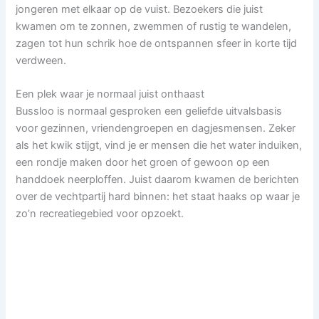
jongeren met elkaar op de vuist. Bezoekers die juist
kwamen om te zonnen, zwemmen of rustig te wandelen,
zagen tot hun schrik hoe de ontspannen sfeer in korte tijd
verdween.
Een plek waar je normaal juist onthaast
Bussloo is normaal gesproken een geliefde uitvalsbasis
voor gezinnen, vriendengroepen en dagjesmensen. Zeker
als het kwik stijgt, vind je er mensen die het water induiken,
een rondje maken door het groen of gewoon op een
handdoek neerploffen. Juist daarom kwamen de berichten
over de vechtpartij hard binnen: het staat haaks op waar je
zo’n recreatiegebied voor opzoekt.