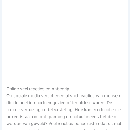
Online veel reacties en onbegrip
Op sociale media verschenen al snel reacties van mensen
die de beelden hadden gezien of ter plekke waren. De
teneur: verbazing en teleurstelling. Hoe kan een locatie die
bekendstaat om ontspanning en natuur ineens het decor
worden van geweld? Veel reacties benadrukten dat dit niet