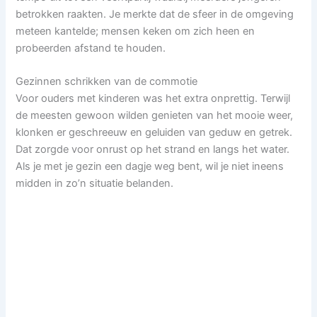
betrokken raakten. Je merkte dat de sfeer in de omgeving
meteen kantelde; mensen keken om zich heen en
probeerden afstand te houden.
Gezinnen schrikken van de commotie
Voor ouders met kinderen was het extra onprettig. Terwijl
de meesten gewoon wilden genieten van het mooie weer,
klonken er geschreeuw en geluiden van geduw en getrek.
Dat zorgde voor onrust op het strand en langs het water.
Als je met je gezin een dagje weg bent, wil je niet ineens
midden in zo’n situatie belanden.