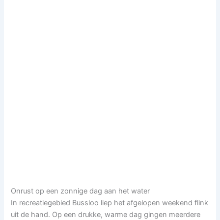
Onrust op een zonnige dag aan het water
In recreatiegebied Bussloo liep het afgelopen weekend flink
uit de hand. Op een drukke, warme dag gingen meerdere