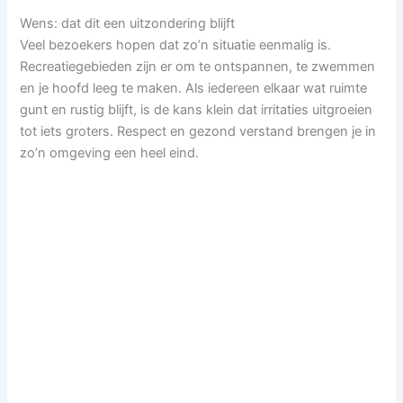
Wens: dat dit een uitzondering blijft
Veel bezoekers hopen dat zo’n situatie eenmalig is.
Recreatiegebieden zijn er om te ontspannen, te zwemmen
en je hoofd leeg te maken. Als iedereen elkaar wat ruimte
gunt en rustig blijft, is de kans klein dat irritaties uitgroeien
tot iets groters. Respect en gezond verstand brengen je in
zo’n omgeving een heel eind.