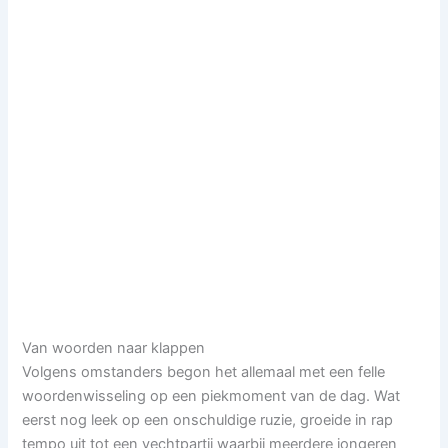
Van woorden naar klappen
Volgens omstanders begon het allemaal met een felle
woordenwisseling op een piekmoment van de dag. Wat
eerst nog leek op een onschuldige ruzie, groeide in rap
tempo uit tot een vechtpartij waarbij meerdere jongeren