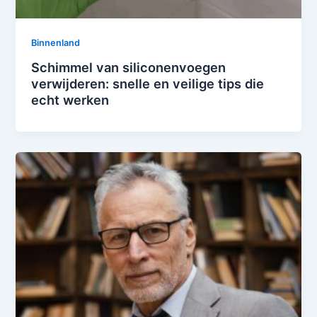
Binnenland
Schimmel van siliconenvoegen
verwijderen: snelle en veilige tips die
echt werken