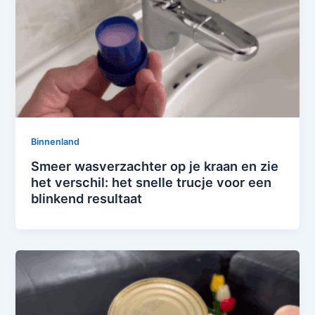
Binnenland
Smeer wasverzachter op je kraan en zie
het verschil: het snelle trucje voor een
blinkend resultaat