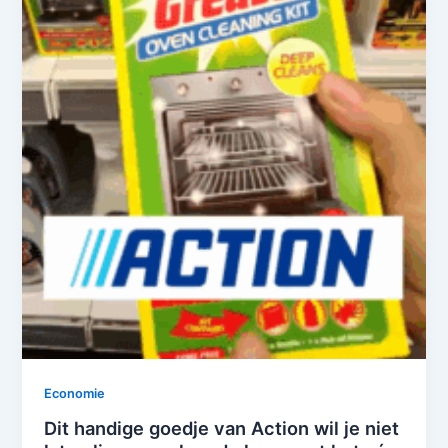
Economie
Dit handige goedje van Action wil je niet