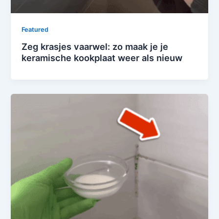
Featured
Zeg krasjes vaarwel: zo maak je je
keramische kookplaat weer als nieuw