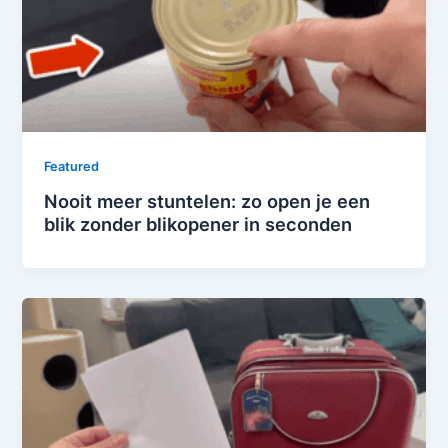
Featured
Nooit meer stuntelen: zo open je een
blik zonder blikopener in seconden