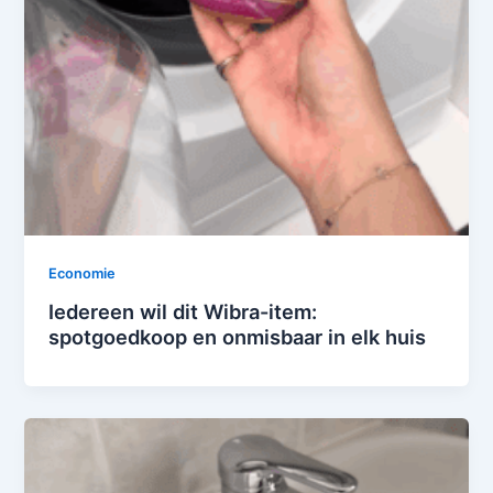
Economie
Iedereen wil dit Wibra-item:
spotgoedkoop en onmisbaar in elk huis