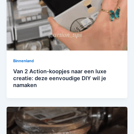
Binnenland
Van 2 Action-koopjes naar een luxe
creatie: deze eenvoudige DIY wil je
namaken