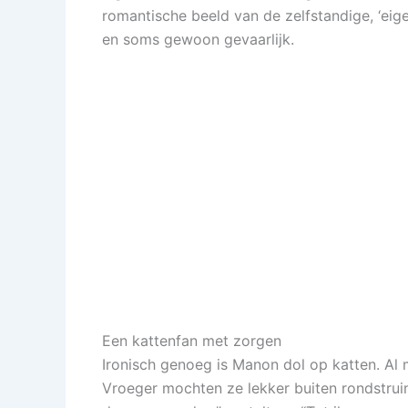
romantische beeld van de zelfstandige, ‘eige
en soms gewoon gevaarlijk.
Een kattenfan met zorgen
Ironisch genoeg is Manon dol op katten. Al
Vroeger mochten ze lekker buiten rondstruin