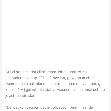
Critici noemen dat elitair, maar Johan haalt er z’n
schouders over op. “Elitair? Nee joh, gewoon nuchter.
Democratie draait niet om aantallen, maar om verstandige
keuzes.” Hij gelooft niet dat volwassenheid automatisch op
je achttiende start.
“De wet kan zeggen dat je volwassen bent, maar de