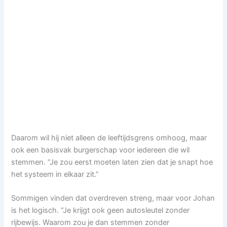
Daarom wil hij niet alleen de leeftijdsgrens omhoog, maar
ook een basisvak burgerschap voor iedereen die wil
stemmen. “Je zou eerst moeten laten zien dat je snapt hoe
het systeem in elkaar zit.”
Sommigen vinden dat overdreven streng, maar voor Johan
is het logisch. “Je krijgt ook geen autosleutel zonder
rijbewijs. Waarom zou je dan stemmen zonder