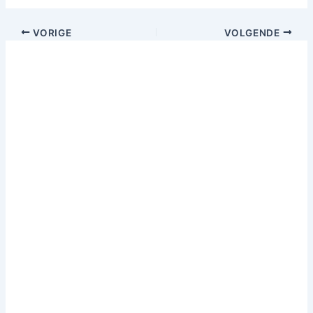
VORIGE
VOLGENDE