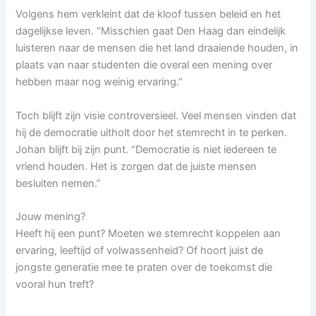
Volgens hem verkleint dat de kloof tussen beleid en het
dagelijkse leven. “Misschien gaat Den Haag dan eindelijk
luisteren naar de mensen die het land draaiende houden, in
plaats van naar studenten die overal een mening over
hebben maar nog weinig ervaring.”
Toch blijft zijn visie controversieel. Veel mensen vinden dat
hij de democratie uitholt door het stemrecht in te perken.
Johan blijft bij zijn punt. “Democratie is niet iedereen te
vriend houden. Het is zorgen dat de juiste mensen
besluiten nemen.”
Jouw mening?
Heeft hij een punt? Moeten we stemrecht koppelen aan
ervaring, leeftijd of volwassenheid? Of hoort juist de
jongste generatie mee te praten over de toekomst die
vooral hun treft?