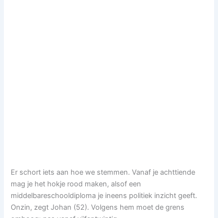
Er schort iets aan hoe we stemmen. Vanaf je achttiende
mag je het hokje rood maken, alsof een
middelbareschooldiploma je ineens politiek inzicht geeft.
Onzin, zegt Johan (52). Volgens hem moet de grens