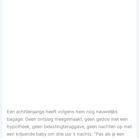
Een achttienjarige heeft volgens hem nog nauwelijks
bagage. Geen ontslag meegemaakt, geen gedoe met een
hypotheek, geen belastingteruggave, geen nachten op met
een krijsende baby om drie uur ’s nachts. “Pas als je een