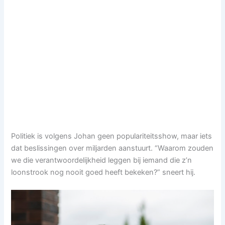
Politiek is volgens Johan geen populariteitsshow, maar iets
dat beslissingen over miljarden aanstuurt. “Waarom zouden
we die verantwoordelijkheid leggen bij iemand die z’n
loonstrook nog nooit goed heeft bekeken?” sneert hij.