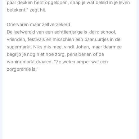
paar deuken hebt opgelopen, snap je wat beleid in je leven
betekent,” zegt hij.
Onervaren maar zelfverzekerd
De leefwereld van een achttienjarige is klein: school,
vrienden, festivals en misschien een paar uurtjes in de
supermarkt. Niks mis mee, vindt Johan, maar daarmee
begrijp je nog niet hoe zorg, pensioenen of de
woningmarkt draaien. “Ze weten amper wat een
zorgpremie is!”