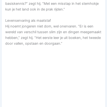
basiskennis?” zegt hij. “Met een misstap in het stemhokje
kun je het land ook in de prak rijden.”
Levenservaring als maatstaf
Hij noemt jongeren niet dom, wel onervaren. “Er is een
wereld van verschil tussen slim zijn en dingen meegemaakt
hebben,” zegt hij. “Het eerste leer je uit boeken, het tweede
door vallen, opstaan en doorgaan.”