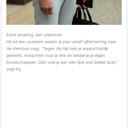
Eerst ervaring, dan stemmen
Hij wil een systeem waarin je pas vanaf vijfentwintig naar
de stembus mag. “Tegen die tijd heb je waarschijnlijk
gewerkt, misschien huur je iets en betaal je je eigen
boodschappen. Dan voel je aan den lijve wat beleid doet,”
zegt hij.