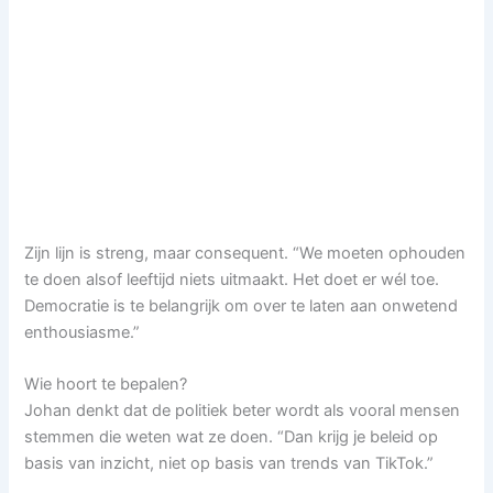
Zijn lijn is streng, maar consequent. “We moeten ophouden
te doen alsof leeftijd niets uitmaakt. Het doet er wél toe.
Democratie is te belangrijk om over te laten aan onwetend
enthousiasme.”
Wie hoort te bepalen?
Johan denkt dat de politiek beter wordt als vooral mensen
stemmen die weten wat ze doen. “Dan krijg je beleid op
basis van inzicht, niet op basis van trends van TikTok.”