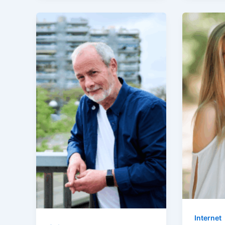
Internet