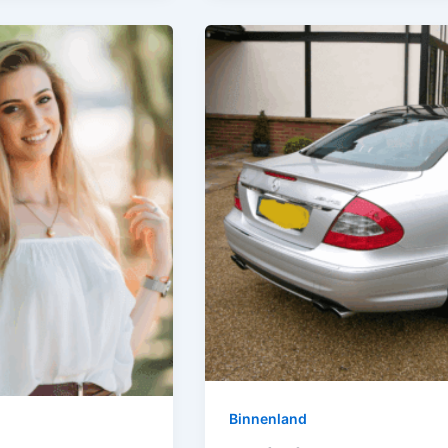
Binnenland