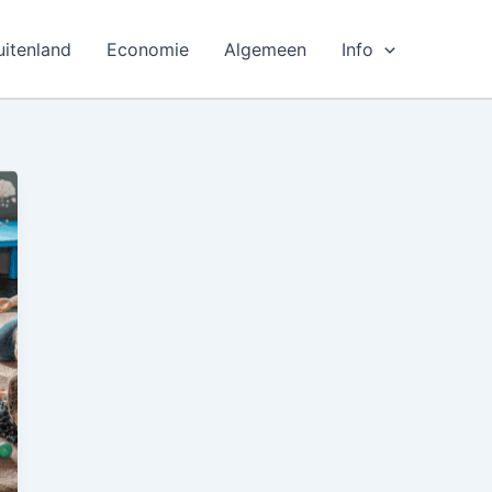
uitenland
Economie
Algemeen
Info