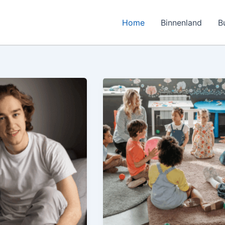
Home
Binnenland
B