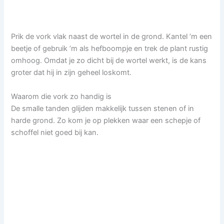
Prik de vork vlak naast de wortel in de grond. Kantel ’m een
beetje of gebruik ’m als hefboompje en trek de plant rustig
omhoog. Omdat je zo dicht bij de wortel werkt, is de kans
groter dat hij in zijn geheel loskomt.
Waarom die vork zo handig is
De smalle tanden glijden makkelijk tussen stenen of in
harde grond. Zo kom je op plekken waar een schepje of
schoffel niet goed bij kan.