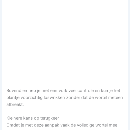
Bovendien heb je met een vork veel controle en kun je het
plantje voorzichtig loswrikken zonder dat de wortel meteen
afbreekt.
Kleinere kans op terugkeer
Omdat je met deze aanpak vaak de volledige wortel mee