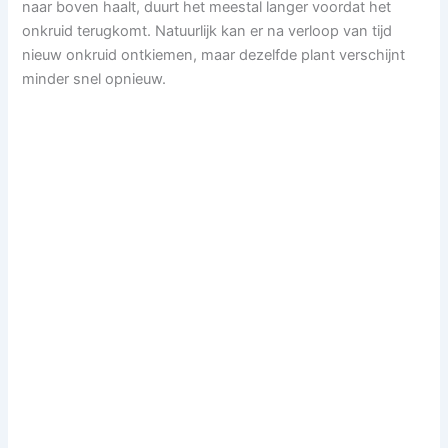
naar boven haalt, duurt het meestal langer voordat het
onkruid terugkomt. Natuurlijk kan er na verloop van tijd
nieuw onkruid ontkiemen, maar dezelfde plant verschijnt
minder snel opnieuw.