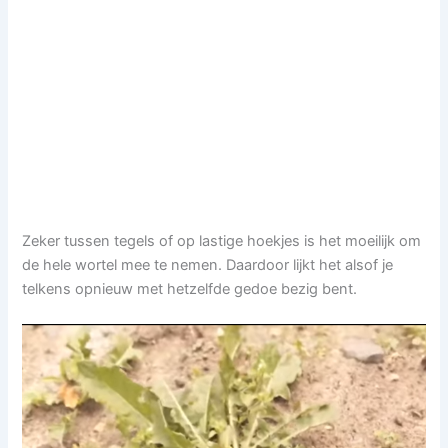
Zeker tussen tegels of op lastige hoekjes is het moeilijk om
de hele wortel mee te nemen. Daardoor lijkt het alsof je
telkens opnieuw met hetzelfde gedoe bezig bent.