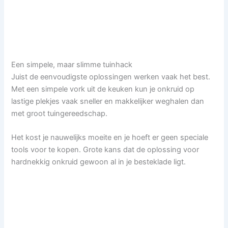
Een simpele, maar slimme tuinhack
Juist de eenvoudigste oplossingen werken vaak het best.
Met een simpele vork uit de keuken kun je onkruid op
lastige plekjes vaak sneller en makkelijker weghalen dan
met groot tuingereedschap.
Het kost je nauwelijks moeite en je hoeft er geen speciale
tools voor te kopen. Grote kans dat de oplossing voor
hardnekkig onkruid gewoon al in je besteklade ligt.