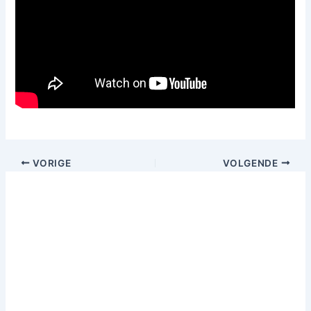
VORIGE
VOLGENDE