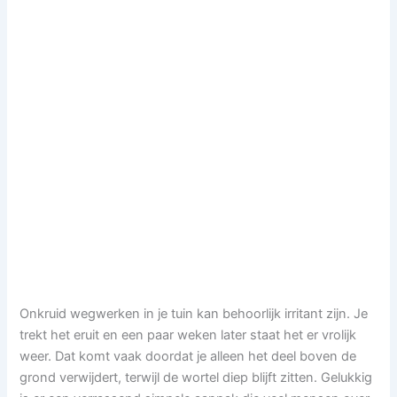
Onkruid wegwerken in je tuin kan behoorlijk irritant zijn. Je
trekt het eruit en een paar weken later staat het er vrolijk
weer. Dat komt vaak doordat je alleen het deel boven de
grond verwijdert, terwijl de wortel diep blijft zitten. Gelukkig