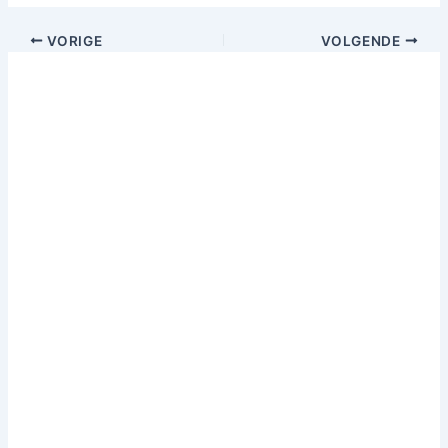
VORIGE
VOLGENDE