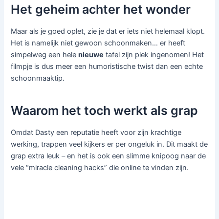
Het geheim achter het wonder
Maar als je goed oplet, zie je dat er iets niet helemaal klopt.
Het is namelijk niet gewoon schoonmaken… er heeft
simpelweg een hele
nieuwe
tafel zijn plek ingenomen! Het
filmpje is dus meer een humoristische twist dan een echte
schoonmaaktip.
Waarom het toch werkt als grap
Omdat Dasty een reputatie heeft voor zijn krachtige
werking, trappen veel kijkers er per ongeluk in. Dit maakt de
grap extra leuk – en het is ook een slimme knipoog naar de
vele “miracle cleaning hacks” die online te vinden zijn.