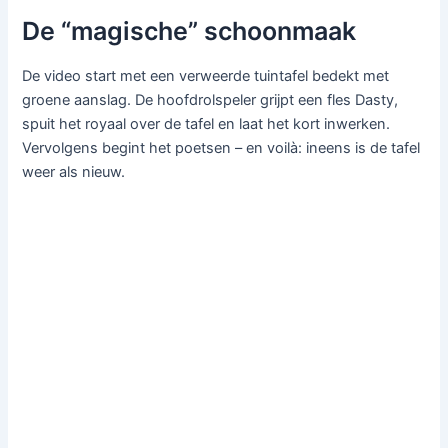
De “magische” schoonmaak
De video start met een verweerde tuintafel bedekt met
groene aanslag. De hoofdrolspeler grijpt een fles Dasty,
spuit het royaal over de tafel en laat het kort inwerken.
Vervolgens begint het poetsen – en voilà: ineens is de tafel
weer als nieuw.