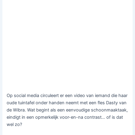
Op social media circuleert er een video van iemand die haar
oude tuintafel onder handen neemt met een fles Dasty van
de Wibra. Wat begint als een eenvoudige schoonmaaktaak,
eindigt in een opmerkelijk voor-en-na contrast… of is dat
wel zo?