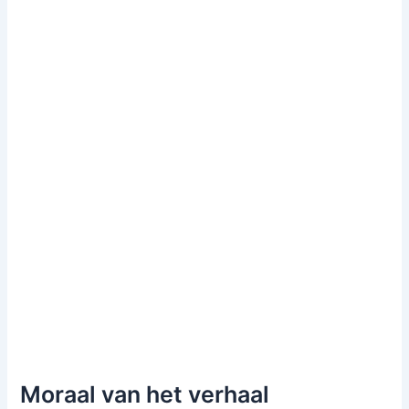
Moraal van het verhaal