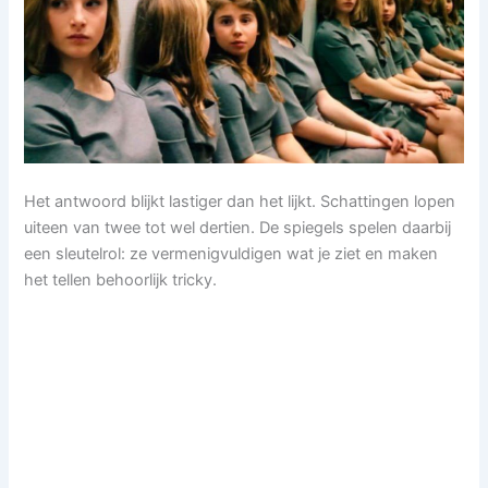
Het antwoord blijkt lastiger dan het lijkt. Schattingen lopen
uiteen van twee tot wel dertien. De spiegels spelen daarbij
een sleutelrol: ze vermenigvuldigen wat je ziet en maken
het tellen behoorlijk tricky.