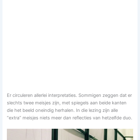
Er circuleren allerlei interpretaties. Sommigen zeggen dat er
slechts twee meisjes zijn, met spiegels aan beide kanten
die het beeld oneindig herhalen. In die lezing zijn alle
“extra” meisjes niets meer dan reflecties van hetzelfde duo.