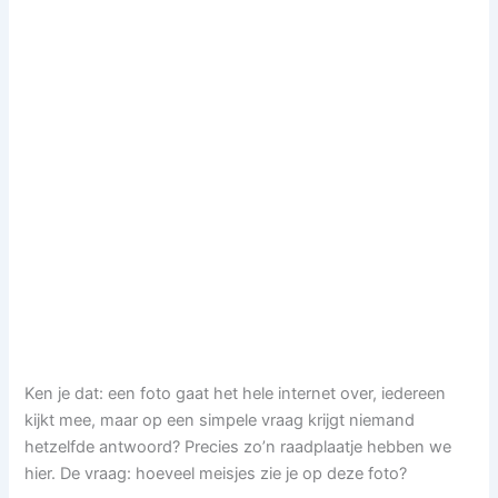
Ken je dat: een foto gaat het hele internet over, iedereen
kijkt mee, maar op een simpele vraag krijgt niemand
hetzelfde antwoord? Precies zo’n raadplaatje hebben we
hier. De vraag: hoeveel meisjes zie je op deze foto?