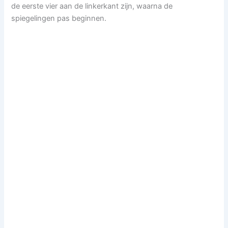
de eerste vier aan de linkerkant zijn, waarna de
spiegelingen pas beginnen.