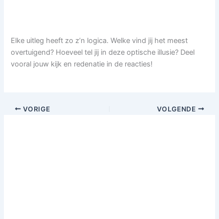
Elke uitleg heeft zo z’n logica. Welke vind jij het meest
overtuigend? Hoeveel tel jij in deze optische illusie? Deel
vooral jouw kijk en redenatie in de reacties!
VORIGE
VOLGENDE