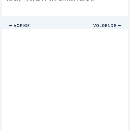
VORIGE
VOLGENDE