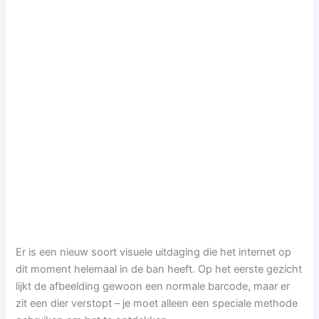
Er is een nieuw soort visuele uitdaging die het internet op
dit moment helemaal in de ban heeft. Op het eerste gezicht
lijkt de afbeelding gewoon een normale barcode, maar er
zit een dier verstopt – je moet alleen een speciale methode