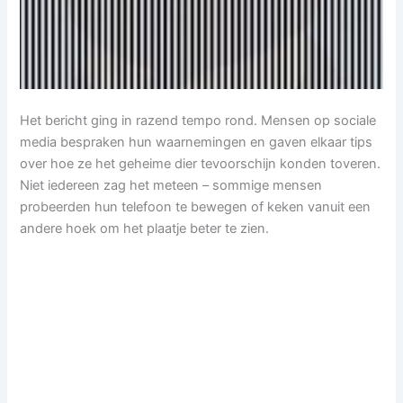
Het bericht ging in razend tempo rond. Mensen op sociale
media bespraken hun waarnemingen en gaven elkaar tips
over hoe ze het geheime dier tevoorschijn konden toveren.
Niet iedereen zag het meteen – sommige mensen
probeerden hun telefoon te bewegen of keken vanuit een
andere hoek om het plaatje beter te zien.