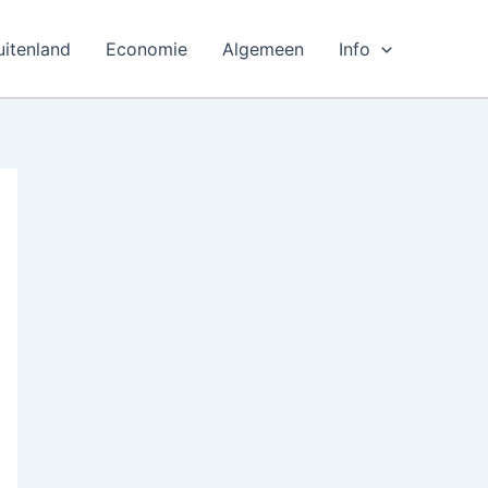
uitenland
Economie
Algemeen
Info