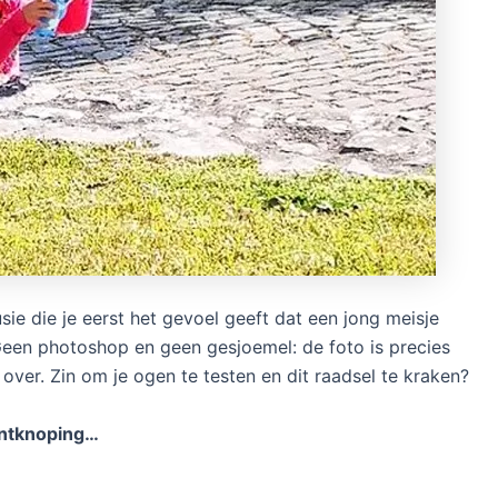
sie die je eerst het gevoel geeft dat een jong meisje
een photoshop en geen gesjoemel: de foto is precies
over. Zin om je ogen te testen en dit raadsel te kraken?
 ontknoping…