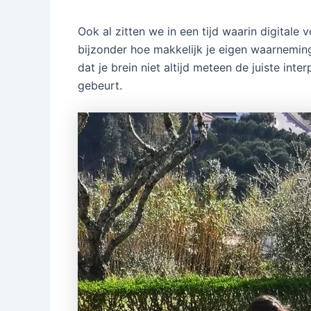
Ook al zitten we in een tijd waarin digitale 
bijzonder hoe makkelijk je eigen waarneming j
dat je brein niet altijd meteen de juiste inter
gebeurt.