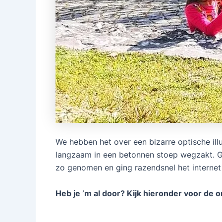
We hebben het over een bizarre optische illu
langzaam in een betonnen stoep wegzakt. G
zo genomen en ging razendsnel het internet 
Heb je ’m al door? Kijk hieronder voor de