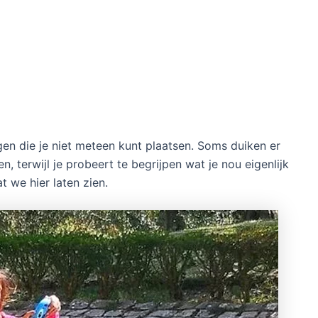
en die je niet meteen kunt plaatsen. Soms duiken er
n, terwijl je probeert te begrijpen wat je nou eigenlijk
t we hier laten zien.