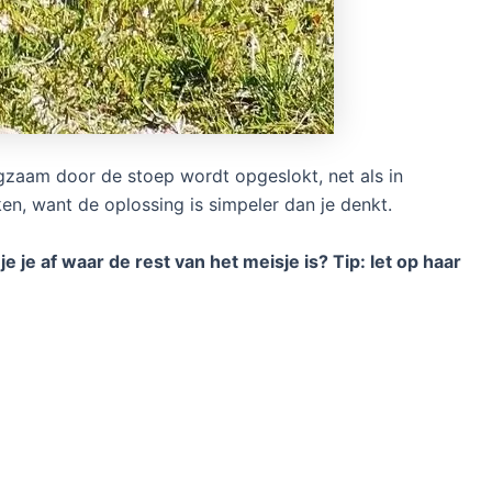
angzaam door de stoep wordt opgeslokt, net als in
en, want de oplossing is simpeler dan je denkt.
 je je af waar de rest van het meisje is? Tip: let op haar