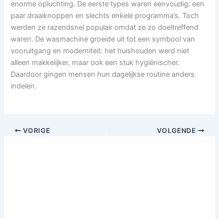
enorme opluchting. De eerste types waren eenvoudig: een
paar draaiknoppen en slechts enkele programma’s. Toch
werden ze razendsnel populair omdat ze zo doeltreffend
waren. De wasmachine groeide uit tot een symbool van
vooruitgang en moderniteit: het huishouden werd niet
alleen makkelijker, maar ook een stuk hygiënischer.
Daardoor gingen mensen hun dagelijkse routine anders
indelen.
VORIGE
VOLGENDE