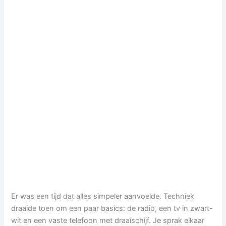
Er was een tijd dat alles simpeler aanvoelde. Techniek
draaide toen om een paar basics: de radio, een tv in zwart-
wit en een vaste telefoon met draaischijf. Je sprak elkaar