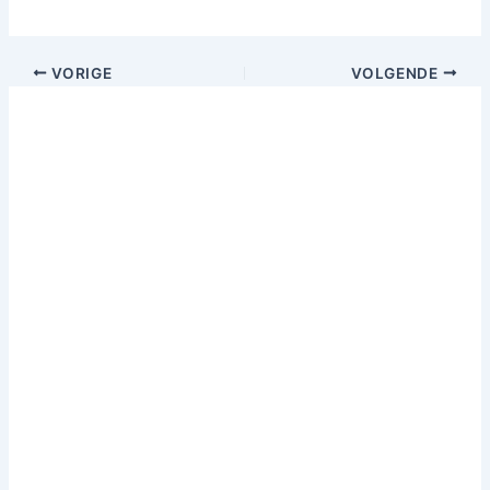
VORIGE
VOLGENDE