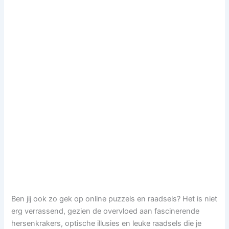
Ben jij ook zo gek op online puzzels en raadsels? Het is niet
erg verrassend, gezien de overvloed aan fascinerende
hersenkrakers, optische illusies en leuke raadsels die je