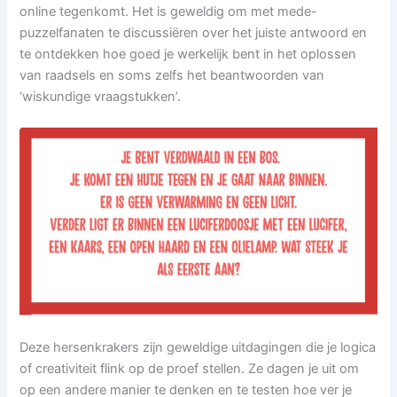
online tegenkomt. Het is geweldig om met mede-
puzzelfanaten te discussiëren over het juiste antwoord en
te ontdekken hoe goed je werkelijk bent in het oplossen
van raadsels en soms zelfs het beantwoorden van
‘wiskundige vraagstukken’.
Deze hersenkrakers zijn geweldige uitdagingen die je logica
of creativiteit flink op de proef stellen. Ze dagen je uit om
op een andere manier te denken en te testen hoe ver je