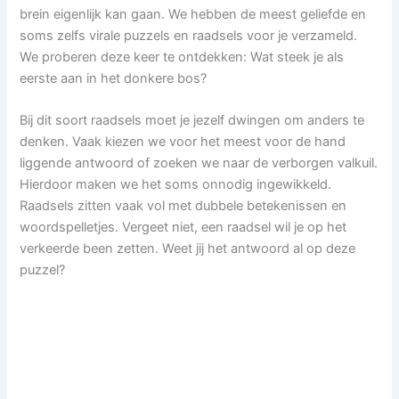
brein eigenlijk kan gaan. We hebben de meest geliefde en
soms zelfs virale puzzels en raadsels voor je verzameld.
We proberen deze keer te ontdekken: Wat steek je als
eerste aan in het donkere bos?
Bij dit soort raadsels moet je jezelf dwingen om anders te
denken. Vaak kiezen we voor het meest voor de hand
liggende antwoord of zoeken we naar de verborgen valkuil.
Hierdoor maken we het soms onnodig ingewikkeld.
Raadsels zitten vaak vol met dubbele betekenissen en
woordspelletjes. Vergeet niet, een raadsel wil je op het
verkeerde been zetten. Weet jij het antwoord al op deze
puzzel?