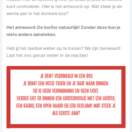
kunt controleren. Hier is het antwoord op: Wat steek je als
eerste aan in het donkere bos?
Het antwoord: De lucifer natuurlijk! Zonder deze kun je
niets anders aansteken.
Heb jij het raadsel weten op te lossen? We zijn benieuwd!
Laat het ons gerust weten in de reacties!