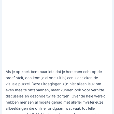
Als je op zoek bent naar iets dat je hersenen echt op de
proef stelt, dan kom je al snel uit bij een klassieker: de
visuele puzzel. Deze uitdagingen zijn niet alleen leuk om
even mee te ontspannen, maar kunnen ook voor verhitte
discussies en gezonde twijfel zorgen. Over de hele wereld
hebben mensen al moeite gehad met allerlei mysterieuze
afbeeldingen die online rondgaan, wat vaak tot felle