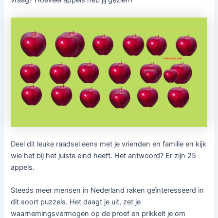
vraag? Hoeveel appels heb jij gezien?
Deel dit leuke raadsel eens met je vrienden en familie en kijk
wie het bij het juiste eind heeft. Het antwoord? Er zijn 25
appels.
Steeds meer mensen in Nederland raken geïnteresseerd in
dit soort puzzels. Het daagt je uit, zet je
waarnemingsvermogen op de proef en prikkelt je om