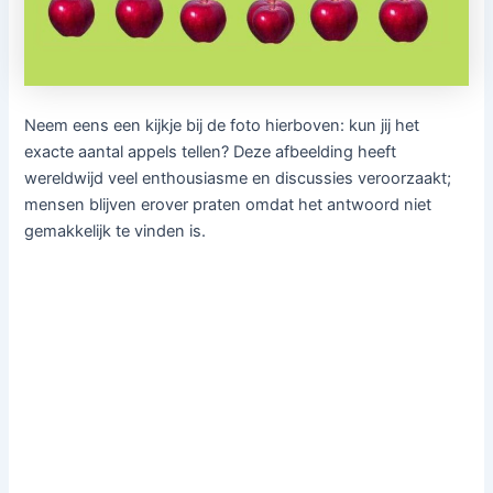
Neem eens een kijkje bij de foto hierboven: kun jij het
exacte aantal appels tellen? Deze afbeelding heeft
wereldwijd veel enthousiasme en discussies veroorzaakt;
mensen blijven erover praten omdat het antwoord niet
gemakkelijk te vinden is.