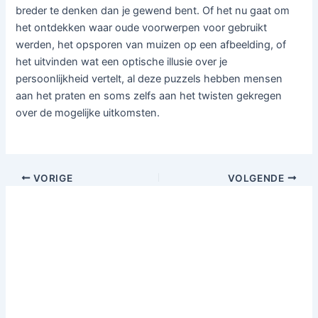
breder te denken dan je gewend bent. Of het nu gaat om
het ontdekken waar oude voorwerpen voor gebruikt
werden, het opsporen van muizen op een afbeelding, of
het uitvinden wat een optische illusie over je
persoonlijkheid vertelt, al deze puzzels hebben mensen
aan het praten en soms zelfs aan het twisten gekregen
over de mogelijke uitkomsten.
VORIGE
VOLGENDE