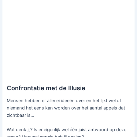
Confrontatie met de Illusie
Mensen hebben er allerlei ideeën over en het lijkt wel of
niemand het eens kan worden over het aantal appels dat
zichtbaar is…
Wat denk jij? Is er eigenlijk wel één juist antwoord op deze