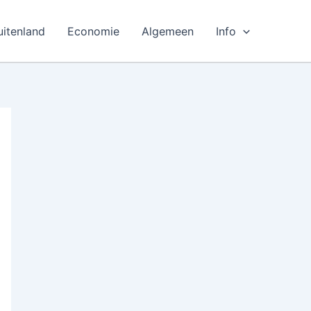
uitenland
Economie
Algemeen
Info