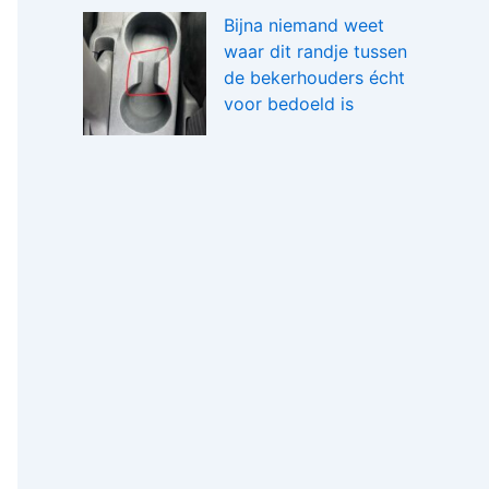
Bijna niemand weet
waar dit randje tussen
de bekerhouders écht
voor bedoeld is