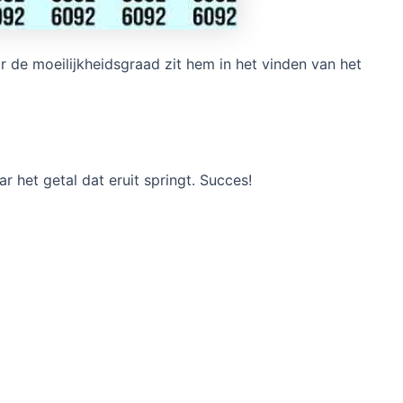
r de moeilijkheidsgraad zit hem in het vinden van het
r het getal dat eruit springt. Succes!