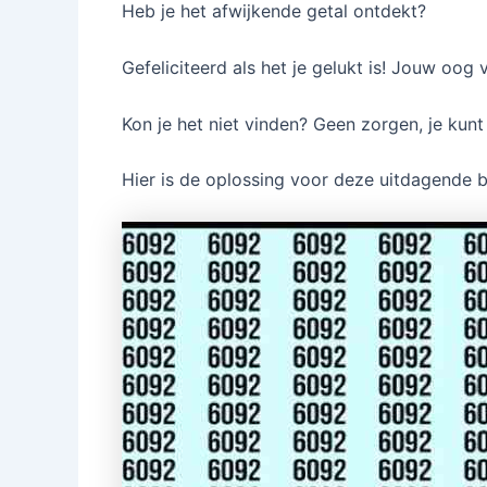
Heb je het afwijkende getal ontdekt?
Gefeliciteerd als het je gelukt is! Jouw oog 
Kon je het niet vinden? Geen zorgen, je kunt
Hier is de oplossing voor deze uitdagende b