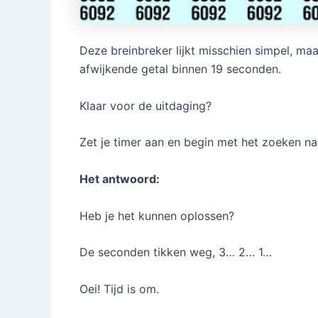
Deze breinbreker lijkt misschien simpel, maa
afwijkende getal binnen 19 seconden.
Klaar voor de uitdaging?
Zet je timer aan en begin met het zoeken naa
Het antwoord:
Heb je het kunnen oplossen?
De seconden tikken weg, 3… 2… 1…
Oei! Tijd is om.