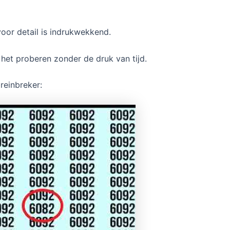
voor detail is indrukwekkend.
 het proberen zonder de druk van tijd.
reinbreker: