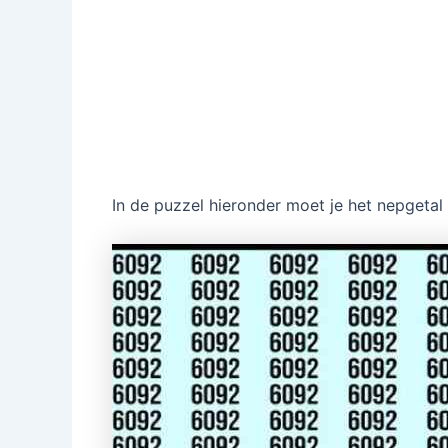
In de puzzel hieronder moet je het nepgetal