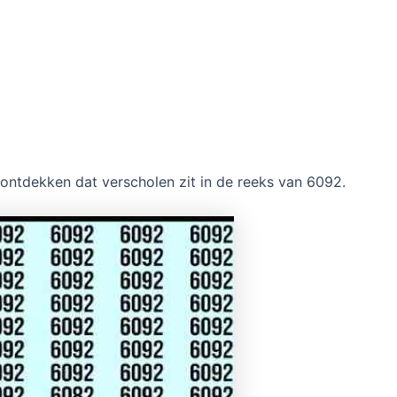
 ontdekken dat verscholen zit in de reeks van 6092.