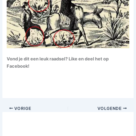
Vond je dit een leuk raadsel? Like en deel het op
Facebook!
VORIGE
VOLGENDE