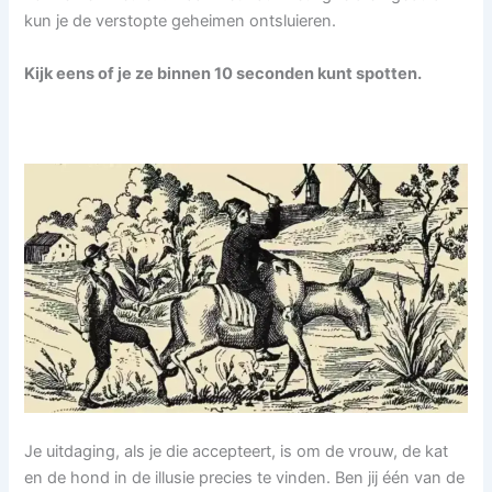
kun je de verstopte geheimen ontsluieren.
Kijk eens of je ze binnen 10 seconden kunt spotten.
Je uitdaging, als je die accepteert, is om de vrouw, de kat
en de hond in de illusie precies te vinden. Ben jij één van de