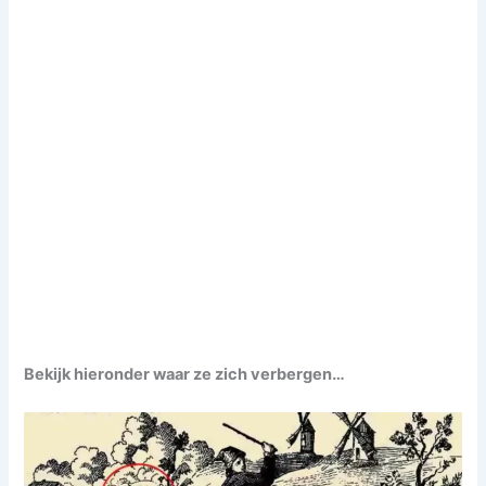
Bekijk hieronder waar ze zich verbergen…