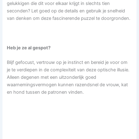
gelukkigen die dit voor elkaar krijgt in slechts tien
seconden? Let goed op de details en gebruik je snelheid
van denken om deze fascinerende puzzel te doorgronden.
Heb je ze al gespot?
Blijf gefocust, vertrouw op je instinct en bereid je voor om
je te verdiepen in de complexiteit van deze optische illusie.
Alleen degenen met een uitzonderlijk goed
waarnemingsvermogen kunnen razendsnel de vrouw, kat
en hond tussen de patronen vinden.