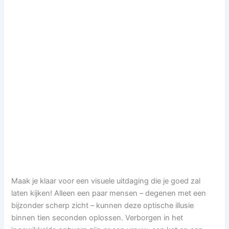
Maak je klaar voor een visuele uitdaging die je goed zal
laten kijken! Alleen een paar mensen – degenen met een
bijzonder scherp zicht – kunnen deze optische illusie
binnen tien seconden oplossen. Verborgen in het