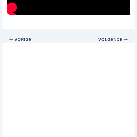
VORIGE
VOLGENDE