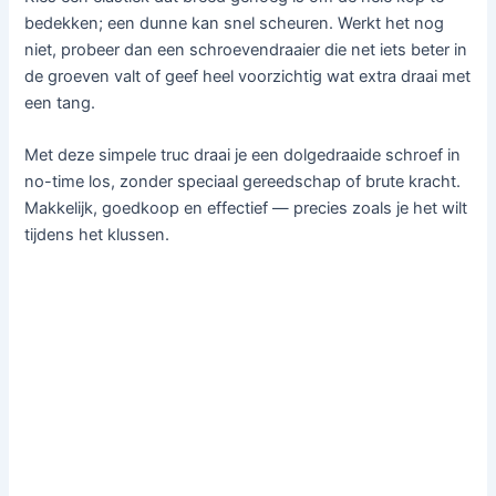
bedekken; een dunne kan snel scheuren. Werkt het nog
niet, probeer dan een schroevendraaier die net iets beter in
de groeven valt of geef heel voorzichtig wat extra draai met
een tang.
Met deze simpele truc draai je een dolgedraaide schroef in
no-time los, zonder speciaal gereedschap of brute kracht.
Makkelijk, goedkoop en effectief — precies zoals je het wilt
tijdens het klussen.