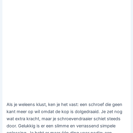
Als je weleens klust, ken je het vast: een schroef die geen
kant meer op wil omdat de kop is dolgedraaid. Je zet nog
wat extra kracht, maar je schroevendraaier schiet steeds
door. Gelukkig is er een slimme en verrassend simpele