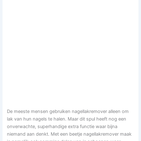
De meeste mensen gebruiken nagellakremover alleen om
lak van hun nagels te halen. Maar dit spul heeft nog een
onverwachte, superhandige extra functie waar bijna
niemand aan denkt. Met een beetje nagellakremover maak