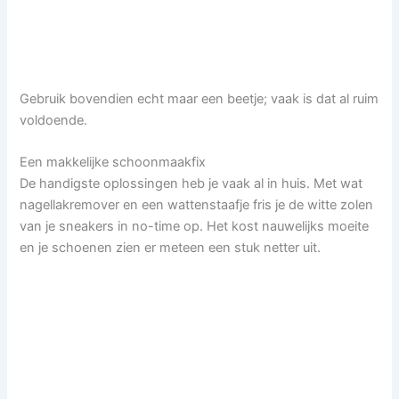
Gebruik bovendien echt maar een beetje; vaak is dat al ruim
voldoende.
Een makkelijke schoonmaakfix
De handigste oplossingen heb je vaak al in huis. Met wat
nagellakremover en een wattenstaafje fris je de witte zolen
van je sneakers in no-time op. Het kost nauwelijks moeite
en je schoenen zien er meteen een stuk netter uit.