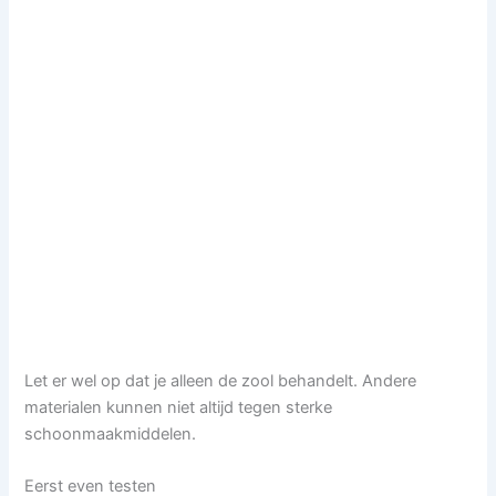
Let er wel op dat je alleen de zool behandelt. Andere
materialen kunnen niet altijd tegen sterke
schoonmaakmiddelen.
Eerst even testen