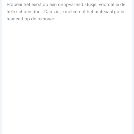
Probeer het eerst op een onopvallend stukje, voordat je de
hele schoen doet. Dan zie je meteen of het materiaal goed
reageert op de remover.