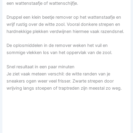
een wattenstaafje of wattenschijfje.
Druppel een klein beetje remover op het wattenstaafje en
wrijf rustig over de witte zool. Vooral donkere strepen en
hardnekkige plekken verdwijnen hiermee vaak razendsnel.
De oplosmiddelen in de remover weken het vuil en
sommige vlekken los van het oppervlak van de zool.
Snel resultaat in een paar minuten
Je ziet vaak meteen verschil: de witte randen van je
sneakers ogen weer veel frisser. Zwarte strepen door
wrijving langs stoepen of traptreden zijn meestal zo weg.