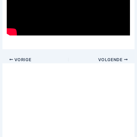
VORIGE
VOLGENDE