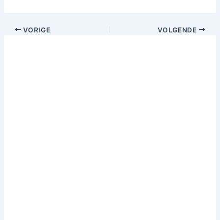
VORIGE
VOLGENDE