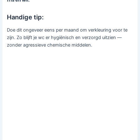
Handige tip:
Doe dit ongeveer eens per maand om verkleuring voor te
zijn. Zo blijft je wc er hygiënisch en verzorgd uitzien —
zonder agressieve chemische middelen.