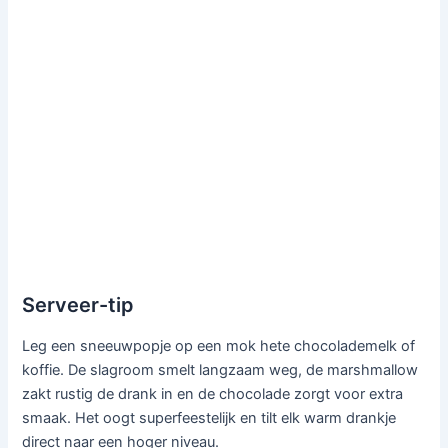
Serveer-tip
Leg een sneeuwpopje op een mok hete chocolademelk of
koffie. De slagroom smelt langzaam weg, de marshmallow
zakt rustig de drank in en de chocolade zorgt voor extra
smaak. Het oogt superfeestelijk en tilt elk warm drankje
direct naar een hoger niveau.