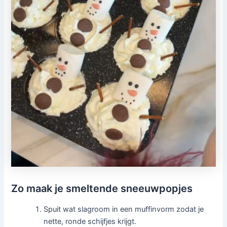
Zo maak je smeltende sneeuwpopjes
Spuit wat slagroom in een muffinvorm zodat je
nette, ronde schijfjes krijgt.