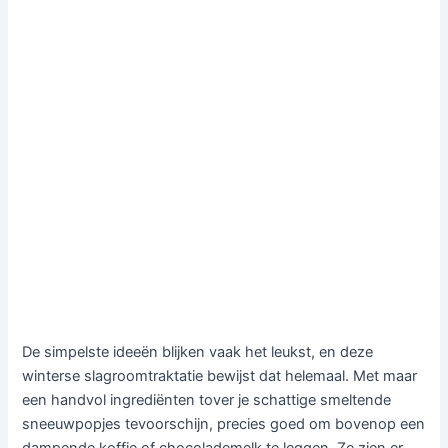
De simpelste ideeën blijken vaak het leukst, en deze
winterse slagroomtraktatie bewijst dat helemaal. Met maar
een handvol ingrediënten tover je schattige smeltende
sneeuwpopjes tevoorschijn, precies goed om bovenop een