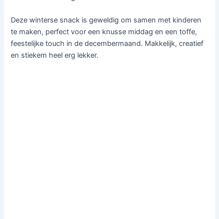
Deze winterse snack is geweldig om samen met kinderen
te maken, perfect voor een knusse middag en een toffe,
feestelijke touch in de decembermaand. Makkelijk, creatief
en stiekem heel erg lekker.