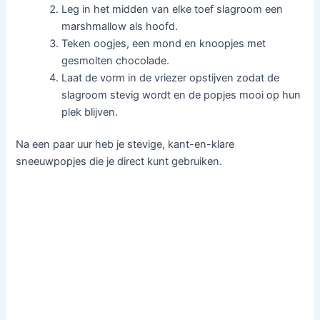
Leg in het midden van elke toef slagroom een
marshmallow als hoofd.
Teken oogjes, een mond en knoopjes met
gesmolten chocolade.
Laat de vorm in de vriezer opstijven zodat de
slagroom stevig wordt en de popjes mooi op hun
plek blijven.
Na een paar uur heb je stevige, kant-en-klare
sneeuwpopjes die je direct kunt gebruiken.