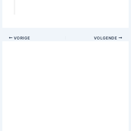
VORIGE
VOLGENDE