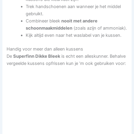
Trek handschoenen aan wanneer je het middel
gebruikt.
Combineer bleek
nooit met andere
schoonmaakmiddelen
(zoals azijn of ammoniak).
Kijk altijd even naar het waslabel van je kussen.
Handig voor meer dan alleen kussens
De
Superfinn Dikke Bleek
is echt een alleskunner. Behalve
vergeelde kussens opfrissen kun je ’m ook gebruiken voor: