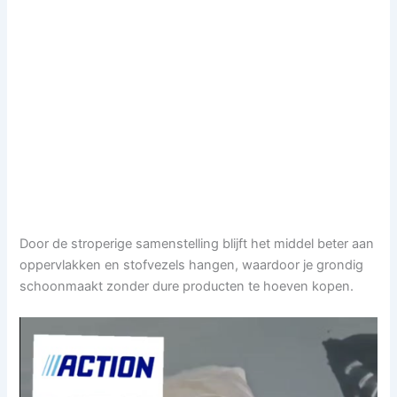
Door de stroperige samenstelling blijft het middel beter aan
oppervlakken en stofvezels hangen, waardoor je grondig
schoonmaakt zonder dure producten te hoeven kopen.