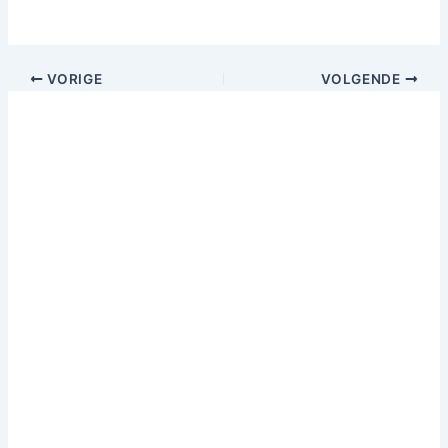
VORIGE
VOLGENDE