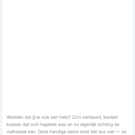
Wedden dat jij er ook een hebt? Zo’n verkleurd, bevlekt
kussen dat ooit hagelwit was en nu eigenlijk richting de
vuilnisbak kan. Deze handige dame doet dat dus niet — ze