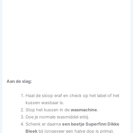
Aan de slag:
Haal de sloop eraf en check op het label of het
kussen wasbaar is.
Stop het kussen in de
wasmachine
.
Doe je normale wasmiddel erbij.
Schenk er daarna
een beetje Superfinn Dikke
Bleek
bij (ongeveer een halve dop is prima).