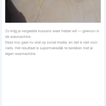
Zo krijg je vergeelde kussens weer helder wit — gewoon in
de wasmachine
Deze truc gaat nu viral op social media, en dat is niet voor
niets. Het resultaat is supermakkelijk te bereiken met je
eigen wasmachine.