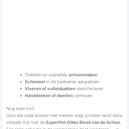
Toiletten en wastafels
schoonmaken
Schimmel
in de badkamer aanpakken
Vloeren of vuilnisbakken
desinfecteren
Handdoeken of dweilen
opfrissen
Nog even kort
Gooi dat oude kussen niet meteen weg; probeer eerst deze
simpele truc met de
Superfinn Dikke Bleek van de Action
.